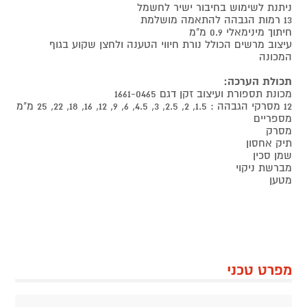
ניתנת לשימוש בחיבור ישיר לחשמל
13 רמות הגבהה להתאמה מושלמת
חיתוך מינימאלי 0.9 מ"מ
עיצוב מרשים הכולל נורת חיווי הטענה ולחצן שקוע בגוף
המכונה
תכולת הערכה:
מכונת תספורת ועיצוב זקן דגם 1661-0465
12 מסרקי הגבהה : 1.5, 2, 2.5, 3, 4.5, 6, 9, 12, 16, 18, 22, 25 מ"מ
מספריים
מסרק
תיק אחסון
שמן סכין
מברשת ניקוי
מטען
מפרט טכני