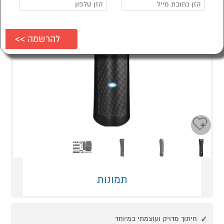
Next
Previous
תמונות
חיתוך מדויק ועוצמתי במיוחד