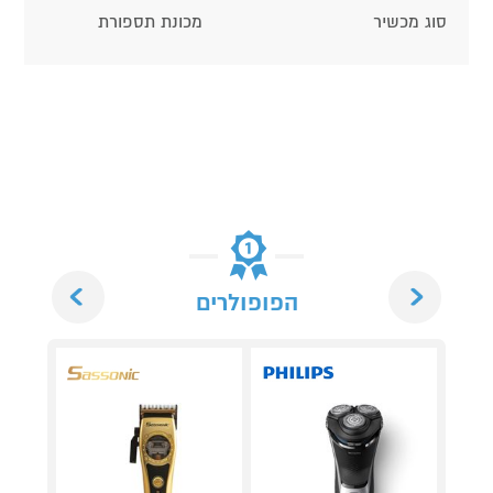
סוג מכשיר
מכונת תספורת
Next
Previous
הפופולרים