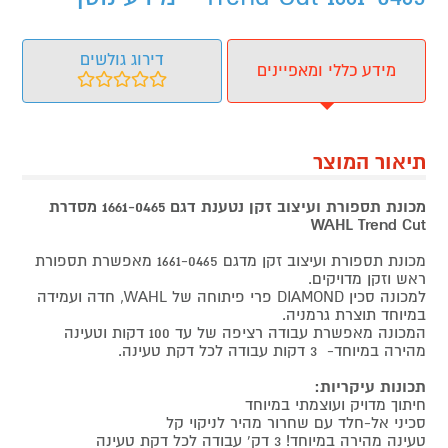
דירוג גולשים
מידע כללי ומאפיינים
תיאור המוצר
מכונת תספורת ועיצוב זקן נטענת דגם 1661-0465 מסדרת
WAHL Trend Cut
מכונת תספורת ועיצוב זקן מדגם 1661-0465 מאפשרת תספורת
ראש וזקן מדויקים.
למכונה סכין DIAMOND פרי פיתוחה של WAHL, חדה ועמידה
במיוחד תוצרת גרמניה.
המכונה מאפשרת עבודה רציפה של עד 100 דקות וטעינה
מהירה במיוחד- 3 דקות עבודה לכל דקת טעינה.
תכונות עיקריות:
חיתוך מדויק ועוצמתי במיוחד
סכיני אל-חלד עם שחרור מהיר לניקוי קל
טעינה מהירה במיוחד! 3 דק' עבודה לכל דקת טעינה