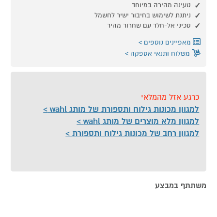
טעינה מהירה במיוחד
ניתנת לשימוש בחיבור ישיר לחשמל
סכיני אל-חלד עם שחרור מהיר
מאפיינים נוספים
משלוח ותנאי אספקה
כרגע אזל מהמלאי
למגוון מכונות גילוח ותספורת של מותג wahl
למגוון מלא מוצרים של מותג wahl
למגוון רחב של מכונות גילוח ותספורת
משתתף במבצע