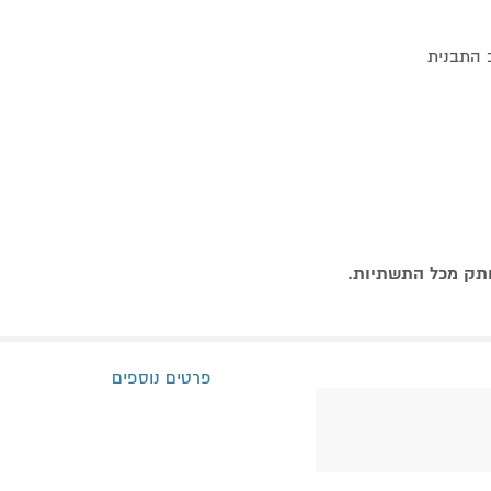
ב התבנית
נותק מכל התשתיות.
פרטים נוספים