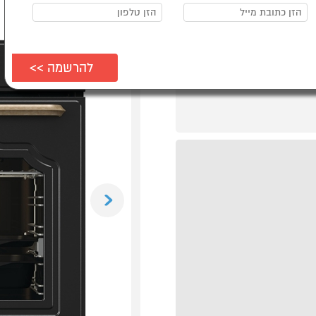
Previous