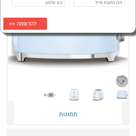
Next
Previous
תמונות