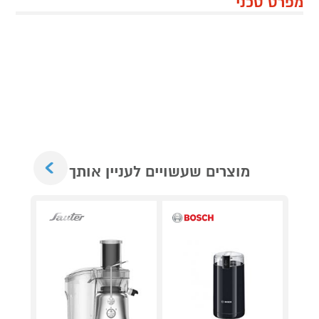
מפרט טכני
Next
מוצרים שעשויים לעניין אותך