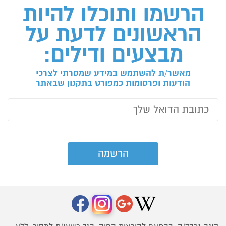
הרשמו ותוכלו להיות
הראשונים לדעת על
מבצעים ודילים:
מאשר/ת להשתמש במידע שמסרתי לצרכי
הודעות ופרסומות כמפורט בתקנון שבאתר