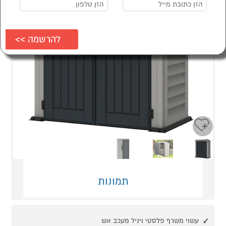
Next
Previous
תמונות
עשוי משרף פלסטי ויניל מעכב אש