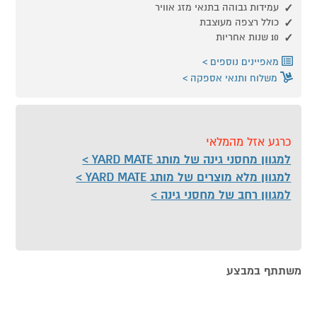
עמידות גבוהה בתנאי מזג אוויר
כולל רצפה מעוצבת
10 שנות אחריות
מאפיינים נוספים
משלוח ותנאי אספקה
כרגע אזל מהמלאי
למגוון מחסני גינה של מותג YARD MATE
למגוון מלא מוצרים של מותג YARD MATE
למגוון רחב של מחסני גינה
משתתף במבצע