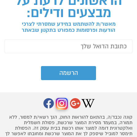
הראשונים לדעת על
מבצעים ודילים:
מאשר/ת להשתמש במידע שמסרתי לצרכי
הודעות ופרסומות כמפורט בתקנון שבאתר
קונה נכבד/ה, בהתאם להוראות החוק, הנך רשאי/ת למסור, ללא
תמורה, במעמד מסירת המוצר שרכשת, פסולת חשמלית
ואלקטרונית דומה למוצר אותו רכשת בבית עסק זה. הפסולת
תימסר למוביל שיספק לך את המוצר שרכשת ומחובתו לאפשר לך