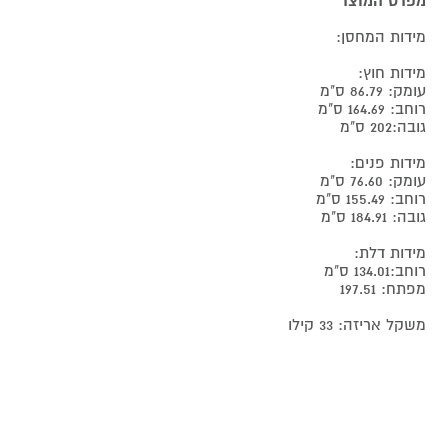
מפרט המוצר
מידות המחסן:
מידות חוץ:
עומק: 86.79 ס"מ
רוחב: 164.69 ס"מ
גובה:202 ס"מ
מידות פנים:
עומק: 76.60 ס"מ
רוחב: 155.49 ס"מ
גובה: 184.91 ס"מ
מידות דלת:
רוחב:134.01 ס"מ
מפתח: 197.51
משקל אריזה: 33 קילו