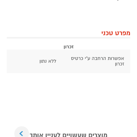
מפרט טכני
זכרון
אפשרות הרחבה ע"י כרטיס
ללא נתון
זכרון
Next
מוצרים שעשויים לעניין אותך