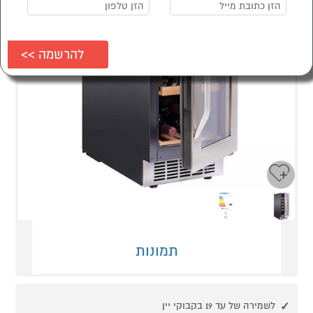
Next
Previous
תמונות
לשמירה של עד 19 בקבוקי יין