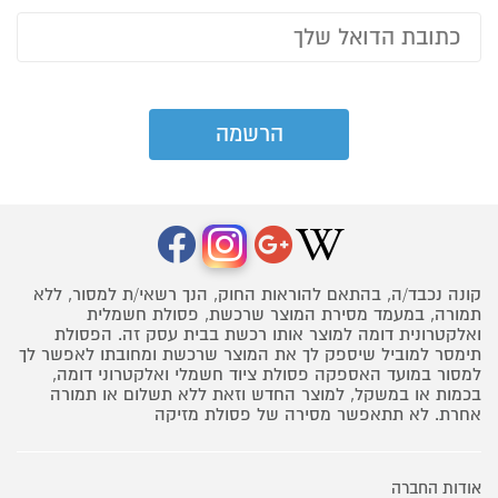
קונה נכבד/ה, בהתאם להוראות החוק, הנך רשאי/ת למסור, ללא
תמורה, במעמד מסירת המוצר שרכשת, פסולת חשמלית
ואלקטרונית דומה למוצר אותו רכשת בבית עסק זה. הפסולת
תימסר למוביל שיספק לך את המוצר שרכשת ומחובתו לאפשר לך
למסור במועד האספקה פסולת ציוד חשמלי ואלקטרוני דומה,
בכמות או במשקל, למוצר החדש וזאת ללא תשלום או תמורה
אחרת. לא תתאפשר מסירה של פסולת מזיקה
אודות החברה