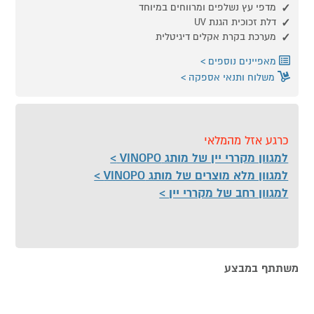
מדפי עץ נשלפים ומרווחים במיוחד
דלת זכוכית הגנת UV
מערכת בקרת אקלים דיגיטלית
מאפיינים נוספים
משלוח ותנאי אספקה
כרגע אזל מהמלאי
למגוון מקררי יין של מותג VINOPO
למגוון מלא מוצרים של מותג VINOPO
למגוון רחב של מקררי יין
משתתף במבצע