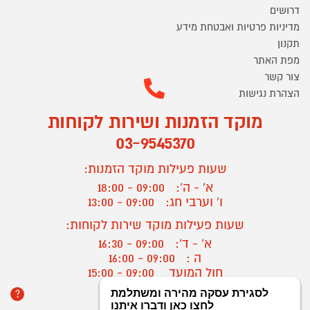
דרושים
מדיניות פרטיות ואבטחת מידע
תקנון
מפת האתר
צור קשר
הצהרת נגישות
מוקד הזמנות ושירות לקוחות
03-9545370
שעות פעילות מוקד הזמנות:
א' - ה':
09:00 - 18:00
ו' וערבי חג:
09:00 - 13:00
שעות פעילות מוקד שירות לקוחות:
א' - ד':
09:00 - 16:30
ה :
09:00 - 16:00
חול המועד
09:00 - 15:00
?
יצירת קשר/ביטול הזמנה