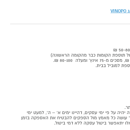
ג
VINOPO
ר.
יה על פי ימי עסקים, דהיינו ימים א' – ה', למעט ימי
אתר עושה כל מאמץ מול הספקים להבטיח את האספקה בזמן
לו יתאפשר ביטול עסקה ללא דמי ביטול.