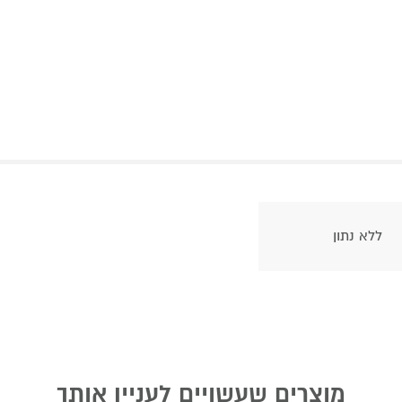
ללא נתון
מוצרים שעשויים לעניין אותך