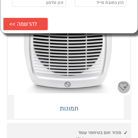
תמונות
מפזר חום בטיחותי עומד