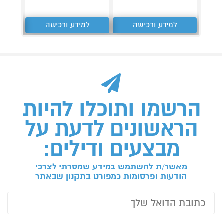
למידע ורכישה
למידע ורכישה
ל
הרשמו ותוכלו להיות
הראשונים לדעת על
מבצעים ודילים:
מאשר/ת להשתמש במידע שמסרתי לצרכי
הודעות ופרסומות כמפורט בתקנון שבאתר