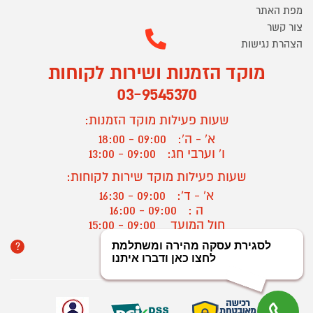
מפת האתר
צור קשר
הצהרת נגישות
מוקד הזמנות ושירות לקוחות
03-9545370
שעות פעילות מוקד הזמנות:
א' - ה':
09:00 - 18:00
ו' וערבי חג:
09:00 - 13:00
שעות פעילות מוקד שירות לקוחות:
א' - ד':
09:00 - 16:30
ה :
09:00 - 16:00
חול המועד
09:00 - 15:00
?
יצירת קשר/ביטול הזמנה