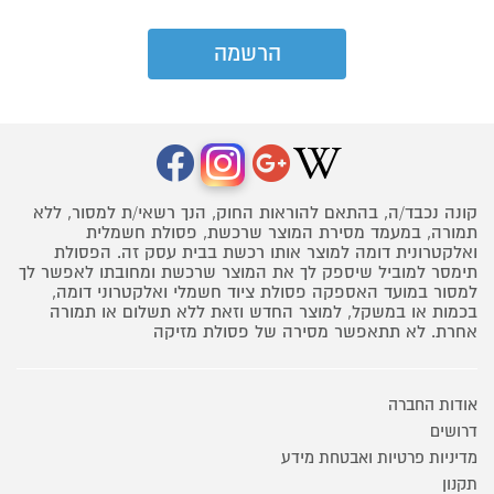
קונה נכבד/ה, בהתאם להוראות החוק, הנך רשאי/ת למסור, ללא
תמורה, במעמד מסירת המוצר שרכשת, פסולת חשמלית
ואלקטרונית דומה למוצר אותו רכשת בבית עסק זה. הפסולת
תימסר למוביל שיספק לך את המוצר שרכשת ומחובתו לאפשר לך
למסור במועד האספקה פסולת ציוד חשמלי ואלקטרוני דומה,
בכמות או במשקל, למוצר החדש וזאת ללא תשלום או תמורה
אחרת. לא תתאפשר מסירה של פסולת מזיקה
אודות החברה
דרושים
מדיניות פרטיות ואבטחת מידע
תקנון