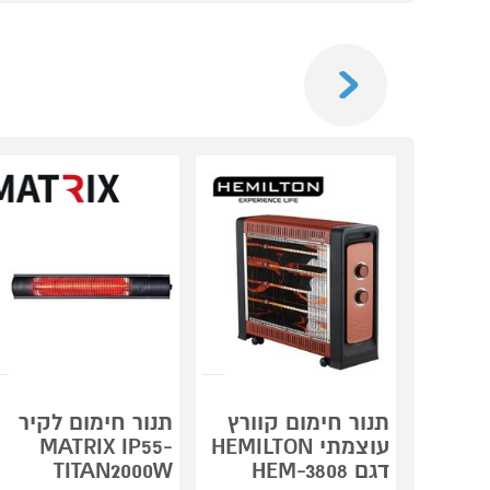
Previous
תנור חימום קוורץ
תנור חימום לקיר
עוצמתי HEMILTON
MATRIX IP55-
דגם HEM-3808
TITAN2000W