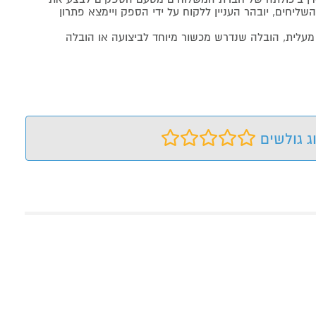
שליחים, יובהר העניין ללקוח על ידי הספק ויימצא פתרון
מעלית, הובלה שנדרש מכשור מיוחד לביצועה או הובלה
ג גולשים