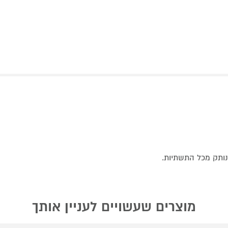
נותק מכל התשתיות.
מוצרים שעשויים לעניין אותך