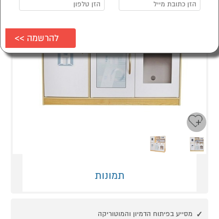
Next
Previous
תמונות
מסייע בפיתוח הדמיון והמוטוריקה