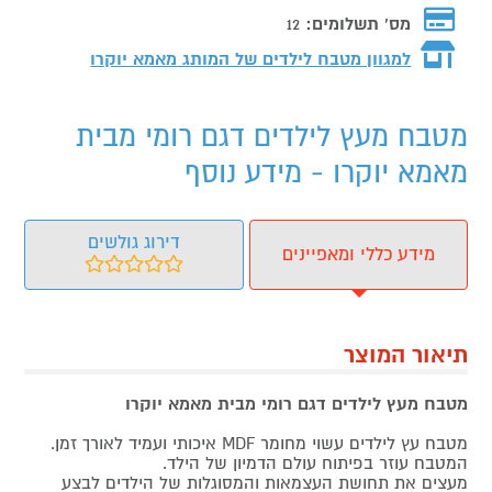
מס' תשלומים:
12
למגוון מטבח לילדים של המותג
מאמא יוקרו
מטבח מעץ לילדים דגם רומי מבית
מאמא יוקרו - מידע נוסף
דירוג גולשים
מידע כללי ומאפיינים
תיאור המוצר
מטבח מעץ לילדים דגם רומי מבית מאמא יוקרו
מטבח עץ לילדים עשוי מחומר MDF איכותי ועמיד לאורך זמן.
המטבח עוזר בפיתוח עולם הדמיון של הילד.
מעצים את תחושת העצמאות והמסוגלות של הילדים לבצע