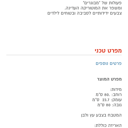
פעולות של "מבוגרים"
ומשפר את המוטוריקה העדינה.
צבעים ידידותיים לסביבה ובטוחים לילדים
מפרט טכני
פרטים נוספים
מפרט המוצר
מידות:
רוחב: .80 ס"מ
עומק: 23.7 ס"מ
גובה: 80 ס"מ
המטבח בצבע עץ ולבן
האריזה כוללת: