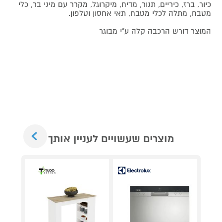
כיור, ברז, כיריים, תנור, מדיח, מיקרוגל, מקרר עם מיני בר, כלי
מטבח, מתלה לכלי מטבח, תאי אחסון וטלפון.
המוצר דורש הרכבה קלה ע"י מבוגר
Next
מוצרים שעשויים לעניין אותך