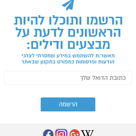
הרשמו ותוכלו להיות
הראשונים לדעת על
מבצעים ודילים:
מאשר/ת להשתמש במידע שמסרתי לצרכי
הודעות ופרסומות כמפורט בתקנון שבאתר