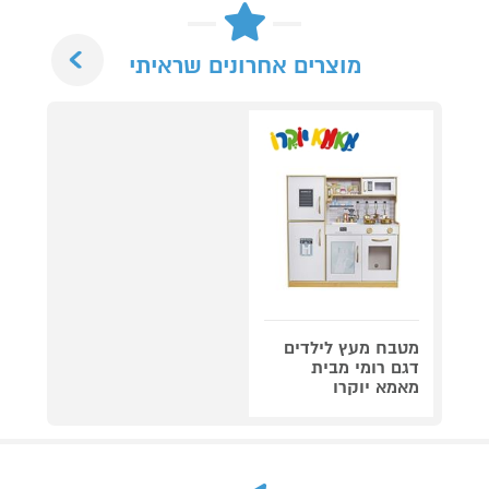
Next
מוצרים אחרונים שראיתי
מטבח מעץ לילדים
דגם רומי מבית
מאמא יוקרו