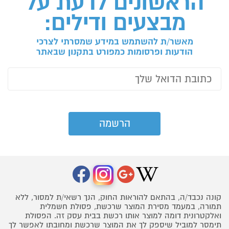
הראשונים לדעת על
מבצעים ודילים:
מאשר/ת להשתמש במידע שמסרתי לצרכי
הודעות ופרסומות כמפורט בתקנון שבאתר
קונה נכבד/ה, בהתאם להוראות החוק, הנך רשאי/ת למסור, ללא
תמורה, במעמד מסירת המוצר שרכשת, פסולת חשמלית
ואלקטרונית דומה למוצר אותו רכשת בבית עסק זה. הפסולת
תימסר למוביל שיספק לך את המוצר שרכשת ומחובתו לאפשר לך