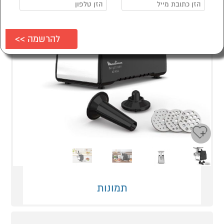
Next
Previous
תמונות