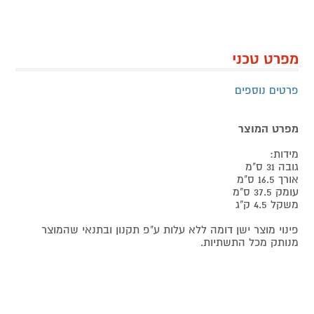
מפרט טכני
פרטים נוספים
מפרט המוצר
מידות:
גובה 31 ס"מ
אורך 16.5 ס"מ
עומק 37.5 ס"מ
משקל 4.5 ק"ג
פינוי מוצר ישן דומה ללא עלות ע"פ תקנון ובתנאי שהמוצר
מנותק מכל התשתיות.