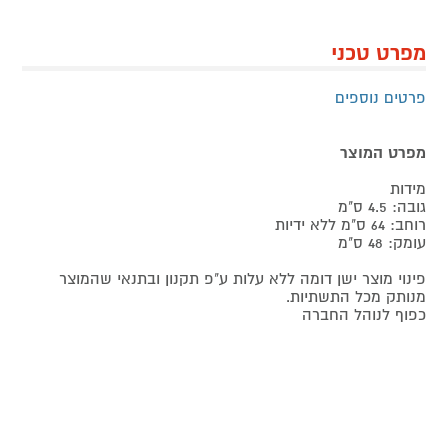
מפרט טכני
פרטים נוספים
מפרט המוצר
מידות
גובה: 4.5 ס"מ
רוחב: 64 ס"מ ללא ידיות
עומק: 48 ס"מ
פינוי מוצר ישן דומה ללא עלות ע"פ תקנון ובתנאי שהמוצר
מנותק מכל התשתיות.
כפוף לנוהל החברה