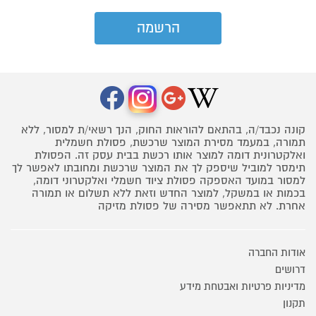
קונה נכבד/ה, בהתאם להוראות החוק, הנך רשאי/ת למסור, ללא
תמורה, במעמד מסירת המוצר שרכשת, פסולת חשמלית
ואלקטרונית דומה למוצר אותו רכשת בבית עסק זה. הפסולת
תימסר למוביל שיספק לך את המוצר שרכשת ומחובתו לאפשר לך
למסור במועד האספקה פסולת ציוד חשמלי ואלקטרוני דומה,
בכמות או במשקל, למוצר החדש וזאת ללא תשלום או תמורה
אחרת. לא תתאפשר מסירה של פסולת מזיקה
אודות החברה
דרושים
מדיניות פרטיות ואבטחת מידע
תקנון