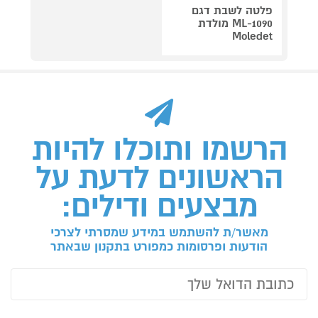
פלטה לשבת דגם
ML-1090 מולדת
Moledet
הרשמו ותוכלו להיות
הראשונים לדעת על
מבצעים ודילים:
מאשר/ת להשתמש במידע שמסרתי לצרכי
הודעות ופרסומות כמפורט בתקנון שבאתר