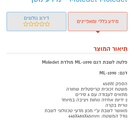
דירוג גולשים
מידע כללי ומאפיינים
תיאור המוצר
פלטה לשבת דגם ML-1090 מולדת Moledet
דגם: ML-1090
הספק 450W
משטח זכוכית קריסטלית שחורה
מתאים לעבודה עם 6 סירים
2 ידיות אחיזה נוחות ויציבה במיוחד
נורית בקרה
מאושר לשבת ע"י מכון מדעי טכנולוגי לשבת
גודל המשטח: 640X480X45mm