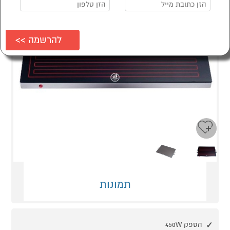
Next
Previous
תמונות
הספק 450W