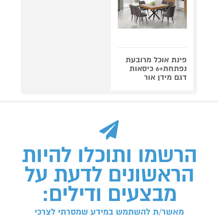
פינת אוכל מרובעת
נפתחת+6 כיסאות
דגם מידן אור
הרשמו ותוכלו להיות
הראשונים לדעת על
מבצעים ודילים:
מאשר/ת להשתמש במידע שמסרתי לצרכי