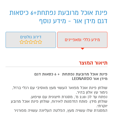
פינת אוכל מרובעת נפתחת+6 כיסאות
דגם מידן אור - מידע נוסף
דירוג גולשים
מידע כללי ומאפיינים
תיאור המוצר
פינת אוכל מרובעת נפתחת + 6 כסאות דגם
מידן
אור
LEONARDO
שולחן פינת אוכל מפואר העשוי מעץ מאסיבי עם רגלי ברזל,
גימור עץ אלון בהיר.
נפתח עד לכ-2.10 מ’, מסגרת חיצונית עם שיפוע.
שולחן מידן: פותח הזדמנות לאירוח, שולחן פינת אוכל מרובע
יוקרתי.
המסגרת שלו עשויה מעץ, הפלטה העליונה עשויה מפורניר