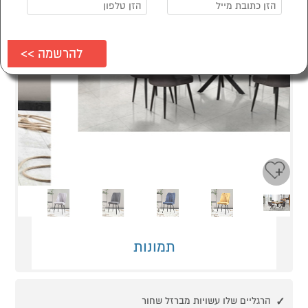
Next
Previous
תמונות
הרגליים שלו עשויות מברזל שחור