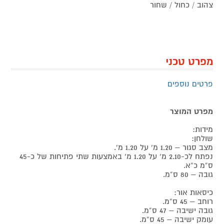
צהוב / כחול / שחור
מפרט טכני
פרטים נוספים
מפרט המוצר
מידות:
שולחן:
מצב סגור – 1.20 מ’ על 1.20 מ’.
נפתח לכ-2.10 מ’ על 1.20 מ’ באמצעות שתי פתיחות של כ-45
ס”מ כ”א.
גובה – 80 ס”מ.
כיסאות אור:
רוחב – 45 ס”מ.
גובה ישיבה – 47 ס”מ.
עומק ישיבה – 45 ס”מ.