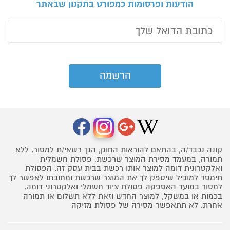
הודעות ופרסומות כמפורט בתקנון שבאתר
קונה נכבד/ה, בהתאם להוראות החוק, הנך רשאי/ת למסור, ללא
תמורה, במעמד מסירת המוצר שרכשת, פסולת חשמלית
ואלקטרונית דומה למוצר אותו רכשת בבית עסק זה. הפסולת
תימסר למוביל שיספק לך את המוצר שרכשת ומחובתו לאפשר לך
למסור במועד האספקה פסולת ציוד חשמלי ואלקטרוני דומה,
בכמות או במשקל, למוצר החדש וזאת ללא תשלום או תמורה
אחרת. לא תתאפשר מסירה של פסולת מזיקה