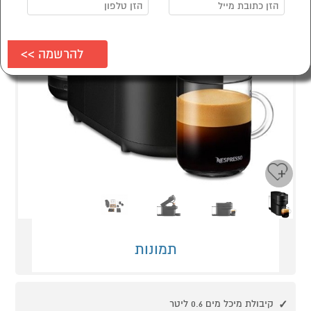
Next
Previous
תמונות
קיבולת מיכל מים 0.6 ליטר