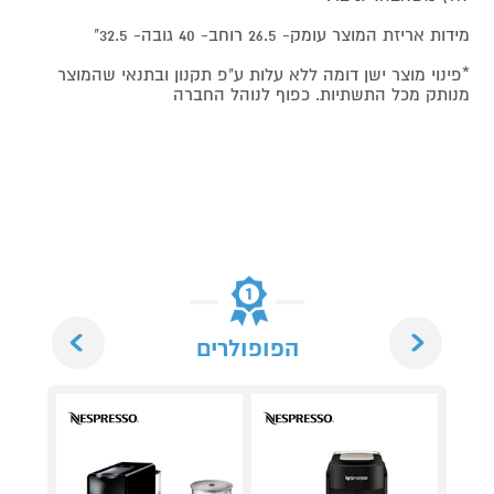
מידות אריזת המוצר עומק- 26.5 רוחב- 40 גובה- 32.5"
*פינוי מוצר ישן דומה ללא עלות ע"פ תקנון ובתנאי שהמוצר
מנותק מכל התשתיות. כפוף לנוהל החברה
Next
Previous
הפופולרים