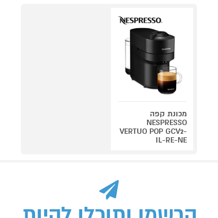
מכונת קפה
NESPRESSO
VERTUO POP GCV2-
IL-RE-NE
הרשמו ותוכלו להיות