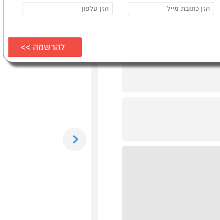
Previous