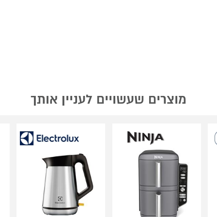
מוצרים שעשויים לעניין אותך