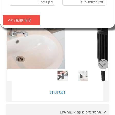
Next
Previous
תמונות
מחסל נגיפים עם אישור EPA