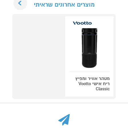
מוצרים אחרונים שראיתי
מטהר אוויר ומפיץ
ריח אישי Vootto
Classic