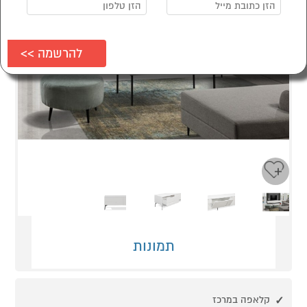
Next
Previous
תמונות
קלאפה במרכז