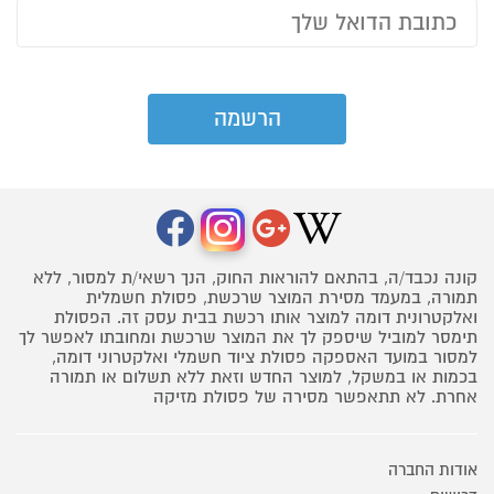
קונה נכבד/ה, בהתאם להוראות החוק, הנך רשאי/ת למסור, ללא
תמורה, במעמד מסירת המוצר שרכשת, פסולת חשמלית
ואלקטרונית דומה למוצר אותו רכשת בבית עסק זה. הפסולת
תימסר למוביל שיספק לך את המוצר שרכשת ומחובתו לאפשר לך
למסור במועד האספקה פסולת ציוד חשמלי ואלקטרוני דומה,
בכמות או במשקל, למוצר החדש וזאת ללא תשלום או תמורה
אחרת. לא תתאפשר מסירה של פסולת מזיקה
אודות החברה