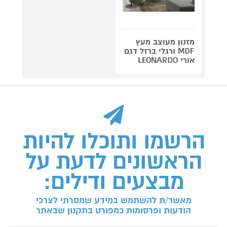
מזנון מעוצב מעץ
MDF ורגלי ברזל דגם
אורי LEONARDO
הרשמו ותוכלו להיות
הראשונים לדעת על
מבצעים ודילים:
מאשר/ת להשתמש במידע שמסרתי לצרכי
הודעות ופרסומות כמפורט בתקנון שבאתר