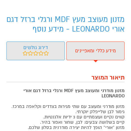
מזנון מעוצב מעץ MDF ורגלי ברזל דגם
אורי LEONARDO - מידע נוסף
דירוג גולשים
מידע כללי ומאפיינים
תיאור המוצר
מזנון מודרני ומעוצב מעץ MDF ורגלי ברזל דגם אורי
LEONARDO
מזנון מודרני ומעוצב עם שתי מגירות בצדדים וקלאפה במרכז.
גימור לבן שלייפלק יוקרתי.
קווים נקיים ועוצמתיים עם 3 ידיות אלגנטיות.
קיים בשלושה צבעים: לבן, שחור ואפור בהיר.
מזנון “אורי” הופך להיות יצירה מודרנית בסלון שלכם.