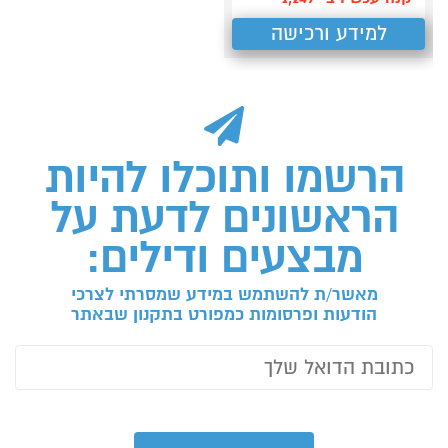
למידע ורכישה
הרשמו ותוכלו להיות
הראשונים לדעת על
מבצעים ודילים:
מאשר/ת להשתמש במידע שמסרתי לצרכי
הודעות ופרסומות כמפורט בתקנון שבאתר