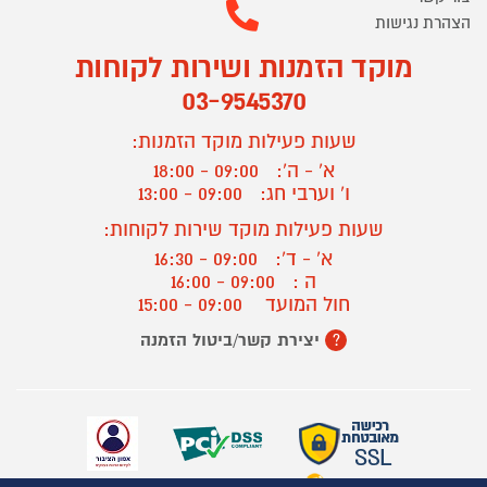
הצהרת נגישות
מוקד הזמנות ושירות לקוחות
03-9545370
שעות פעילות מוקד הזמנות:
א' - ה':
09:00 - 18:00
ו' וערבי חג:
09:00 - 13:00
שעות פעילות מוקד שירות לקוחות:
א' - ד':
09:00 - 16:30
ה :
09:00 - 16:00
חול המועד
09:00 - 15:00
יצירת קשר/ביטול הזמנה
?