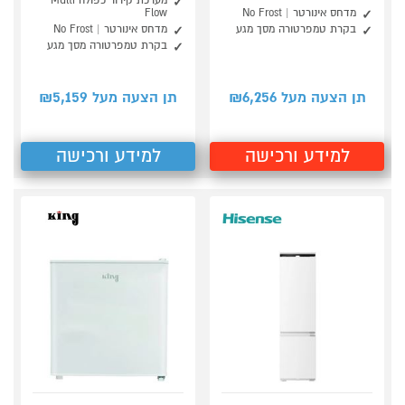
מערכת קירור כפולה Multi
מדחס אינורטר | No Frost
Flow
בקרת טמפרטורה מסך מגע
מדחס אינורטר | No Frost
בקרת טמפרטורה מסך מגע
5,159
6,256
תן הצעה מעל ₪
תן הצעה מעל ₪
למידע ורכישה
למידע ורכישה