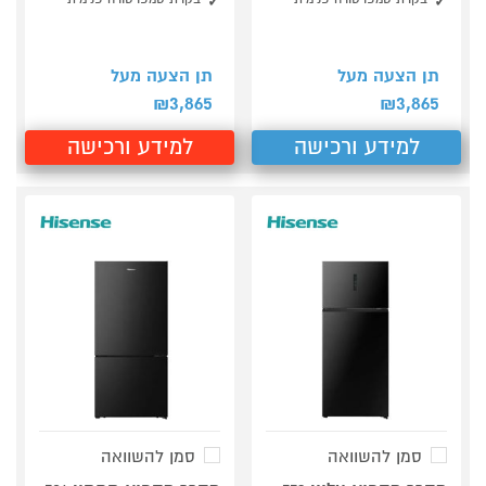
תן הצעה מעל
תן הצעה מעל
3,865
3,865
₪
₪
למידע ורכישה
למידע ורכישה
סמן להשוואה
סמן להשוואה