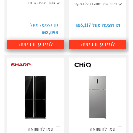
גימור זכוכית שחורה
פיזור אוויר שווה בחלל המקרר
6,117
תן הצעה מעל
תן הצעה מעל ₪
3,098
₪
למידע ורכישה
למידע ורכישה
סמן להשוואה
סמן להשוואה