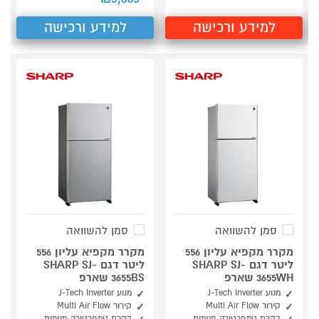
למידע ורכישה
למידע ורכישה
סמן להשוואה
סמן להשוואה
מקרר מקפיא עליון 556
מקרר מקפיא עליון 556
ליטר דגם SHARP SJ-
ליטר דגם SHARP SJ-
3655WH שארפ
3655BS שארפ
מנוע J-Tech Inverter
מנוע J-Tech Inverter
קירור Multi Air Flow
קירור Multi Air Flow
בקרת טמפרטורה פנימית
בקרת טמפרטורה פנימית