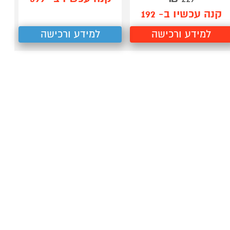
קנה עכשיו ב- 192
למידע ורכישה
למידע ורכישה