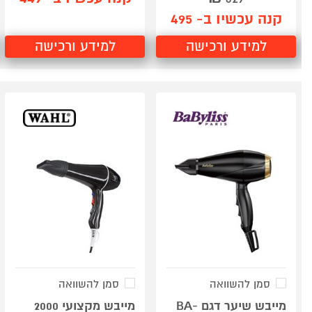
קנה עכשיו ב- 495
למידע ורכישה
למידע ורכישה
סמן להשוואה
סמן להשוואה
מייבש שיער דגם BA-
מייבש מקצועי 2000