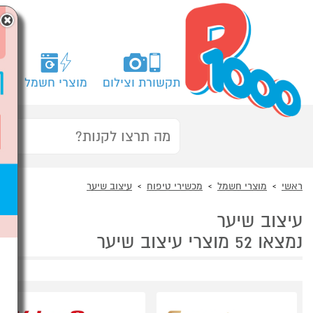
×
תקשורת וצילום
מוצרי חשמל
מח
ראשי
מוצרי חשמל
מכשירי טיפוח
עיצוב שיער
עיצוב שיער
נמצאו 52 מוצרי עיצוב שיער