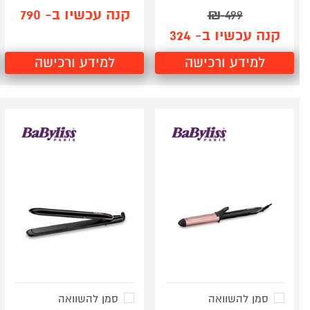
קנה עכשיו ב- 790
₪
499
קנה עכשיו ב- 324
למידע ורכישה
למידע ורכישה
סמן להשוואה
סמן להשוואה