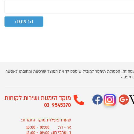
 עסק זה. הפסולת תימסר למוביל שיספק לך את המוצר שרכשת ומחובתו לאפשר
 מזיקה
מוקד הזמנות ושירות לקוחות
03-9545370
שעות פעילות מוקד הזמנות:
א' - ה':
09:00 - 18:00
ו' וערבי חג:
09:00 - 13:00