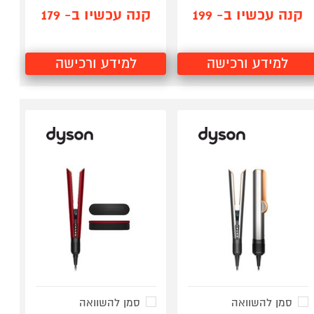
קנה עכשיו ב- 199
קנה עכשיו ב- 179
למידע ורכישה
למידע ורכישה
סמן להשוואה
סמן להשוואה