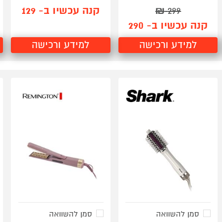
קנה עכשיו ב- 129
₪
299
קנה עכשיו ב- 290
למידע ורכישה
למידע ורכישה
סמן להשוואה
סמן להשוואה