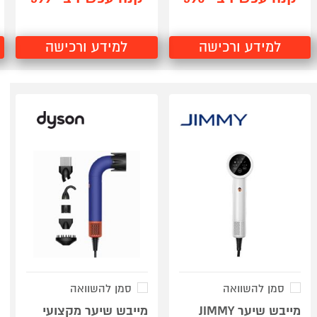
למידע ורכישה
למידע ורכישה
סמן להשוואה
סמן להשוואה
מייבש שיער JIMMY
מייבש שיער מקצועי