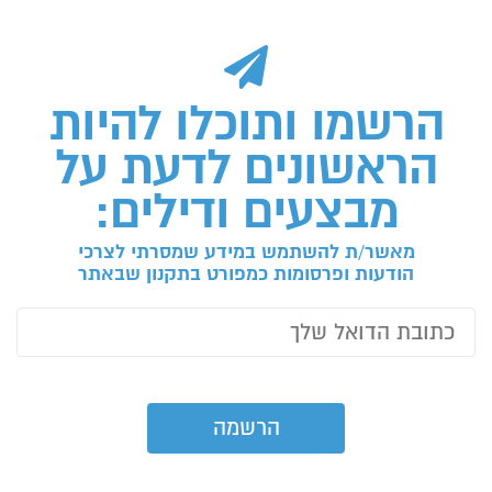
הרשמו ותוכלו להיות
הראשונים לדעת על
מבצעים ודילים:
מאשר/ת להשתמש במידע שמסרתי לצרכי
הודעות ופרסומות כמפורט בתקנון שבאתר