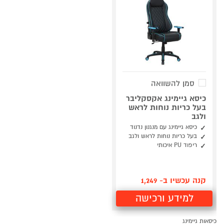
סמן להשוואה
כיסא גיימינג אקסקליבר
בעל כריות נוחות לראש
ולגב
כיסא גיימינג עם מנגנון נדנוד
בעל כריות נוחות לראש ולגב
ריפוד PU איכותי
קנה עכשיו ב- 1,249
למידע ורכישה
כיסאות גיימינג