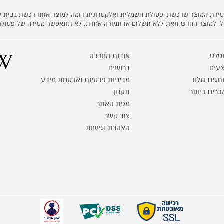
 מסירת המוצר שרכשת, פסולת חשמלית ואלקטרונית דומה למוצר אותו רכשת בבית
קל, למוצר החדש וזאת ללא תשלום או תמורה אחרת. לא תתאפשר מסירה של פסולת
טלט
אודות החברה
עים
דרושים
תגים שלנו
מדיניות פרטיות ואבטחת מידע
כרים ביותר
תקנון
מפת האתר
צור קשר
הצהרת נגישות