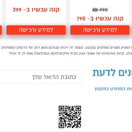
קנה עכשיו ב- 399
₪
990
קנה עכשיו ב- 790
למידע ורכישה
למידע ורכישה
נטרנט של שואבי אבק מבית אלקטרולוקס Electrolux שוות לך פי אלף!
נים לדעת
ת כמפורט בתקנון