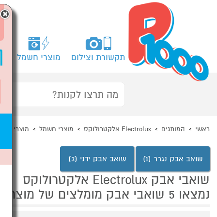
×
תקשורת וצילום
מוצרי חשמל
מח
ראשי
המותגים
Electrolux אלקטרולוקס
מוצרי חשמל
מוצרי חשמ
שואב אבק נגרר (1)
שואב אבק ידני (3)
שואבי אבק Electrolux אלקטרולוקס
נמצאו 5 שואבי אבק מומלצים של מוצרי Electrolux אלקטרולוקס