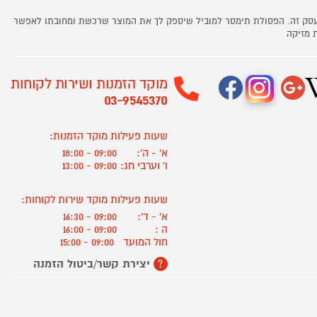
 עסק זה. הפסולת תימסר למוביל שיספק לך את המוצר שרכשת ומחובתו לאפשר
 מזיקה
מוקד הזמנות ושירות לקוחות
03-9545370
שעות פעילות מוקד הזמנות:
א' - ה':
09:00 - 18:00
ו' וערבי חג:
09:00 - 13:00
שעות פעילות מוקד שירות לקוחות:
א' - ד':
09:00 - 16:30
ה :
09:00 - 16:00
חול המועד
09:00 - 15:00
יצירת קשר/ביטול הזמנה
?