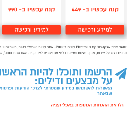
קנה עכשיו ב- 449
קנה עכשיו ב- 990
למידע ורכישה
למידע ורכישה
נותנים דגש על איכות, מגוון, זמינות ושירות בלתי מתפשרים לצד קנייה מאובטחת ונוחה/ אצלנו, קניות באי
הרשמו ותוכלו להיות הראשו
על מבצעים ודילים:
מאשר/ת להשתמש במידע שמסרתי לצרכי הודעות ופרסומו
שבאתר
גלו את ההנחות הנוספות באפליקציה