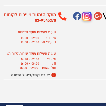
מוקד הזמנות ושירות לקוחות
03-9545370
שעות פעילות מוקד הזמנות:
א' - ה':
09:00 - 18:00
ו' וערבי חג:
09:00 - 13:00
שעות פעילות מוקד שירות לקוחות:
א' - ד':
09:00 - 16:30
ה :
09:00 - 16:00
חול המועד
09:00 - 15:00
יצירת קשר/ביטול הזמנה
?