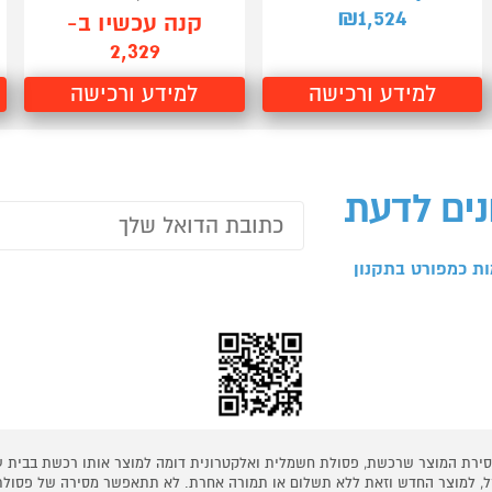
1,524
₪
קנה עכשיו ב-
2,329
למידע ורכישה
למידע ורכישה
נים לדעת
ת כמפורט בתקנון
 מסירת המוצר שרכשת, פסולת חשמלית ואלקטרונית דומה למוצר אותו רכשת בבית
קל, למוצר החדש וזאת ללא תשלום או תמורה אחרת. לא תתאפשר מסירה של פסולת