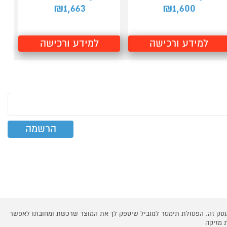
1,663
1,600
₪
₪
למידע ורכישה
למידע ורכישה
 עסק זה. הפסולת תימסר למוביל שיספק לך את המוצר שרכשת ומחובתו לאפשר
 מזיקה