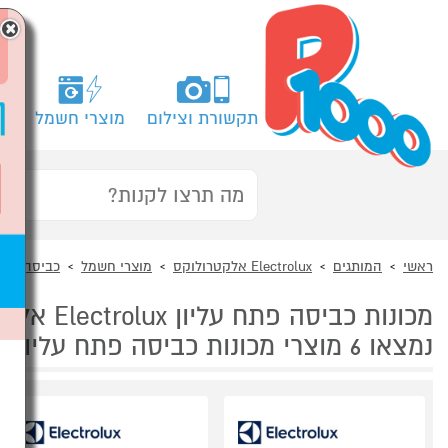
×
תקשורת וצילום
מוצרי חשמל
מח
ראשי
המותגים
Electrolux אלקטרולוקס
מוצרי חשמל
כביסה, ייב
מכונות כביסה פתח עליון Electrolux אלקטרולוקס
נמצאו 6 מוצרי מכונות כביסה פתח עליון של מוצרי Electrolux אלקטרולוקס