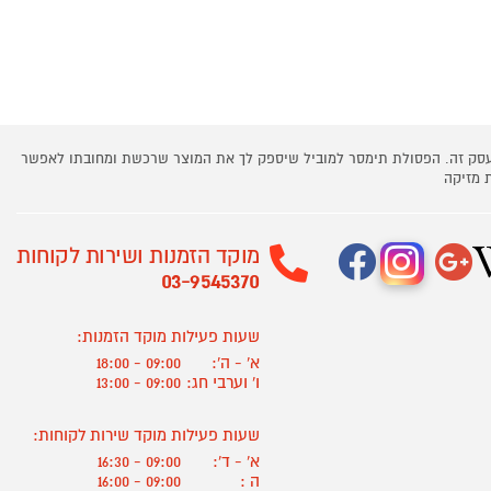
 עסק זה. הפסולת תימסר למוביל שיספק לך את המוצר שרכשת ומחובתו לאפשר
 מזיקה
מוקד הזמנות ושירות לקוחות
03-9545370
שעות פעילות מוקד הזמנות:
א' - ה':
09:00 - 18:00
ו' וערבי חג:
09:00 - 13:00
שעות פעילות מוקד שירות לקוחות:
א' - ד':
09:00 - 16:30
ה :
09:00 - 16:00