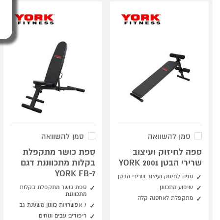
סמן להשוואה
סמן להשוואה
ספה לחיזוק ועיצוב
ספת כושר מתקפלת
שרירי הבטן YORK 2001
בקלות מתכווננת דגם
YORK FB-7
ספה לחיזוק ועיצוב שרירי הבטן
שיפוע מתכוונן
ספת כושר מתקפלת בקלות
מתכווננת
מתקפלת לאחסנה קלה
7 אפשרויות כוונון משענת גב
ריפודים עבים ונוחים