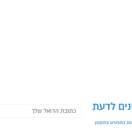
נים לדעת
ת כמפורט בתקנון