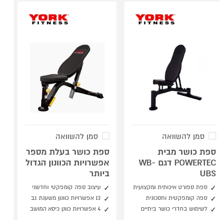
סמן להשוואה
סמן להשוואה
ספת כושר מבית
ספת כושר בעלת מספר
POWERTEC דגם WB-
אפשרויות הכוונון הגדול
UBS
ביותר
ספת ספורט איכותית ומקצועית
עיצוב ספה קומפקטי וחדשני
ספה קומפקטית וחסכונית
13 אפשרויות כוונון משענת גב
לשימוש בחדרי כושר ביתיים
4 אפשרויות כוונן כיסא המושב