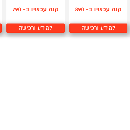
קנה עכשיו ב- 890
קנה עכשיו ב- 790
למידע ורכישה
למידע ורכישה