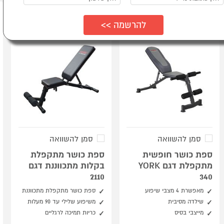
סמן להשוואה
סמן להשוואה
ספת כושר חופשית
ספת כושר מתקפלת
מתקפלת דגם YORK
בקלות מתכווננת דגם
2110
340
מאפשרת 4 מצבי שיפוע
ספת כושר מתקפלת מתכווננת
שילדה מסיבית
משיפוע שלילי עד 90 מעלות
מייצבי בסיס
כריות תמיכה לרגליים