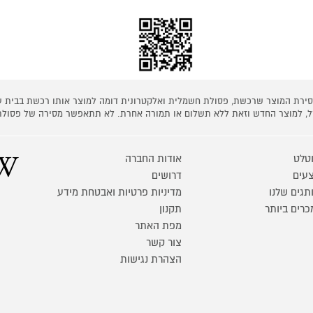
 מסירת המוצר שרכשת, פסולת חשמלית ואלקטרונית דומה למוצר אותו רכשת בבית
קל, למוצר החדש וזאת ללא תשלום או תמורה אחרת. לא תתאפשר מסירה של פסולת
טלט
אודות החברה
עים
דרושים
תגים שלנו
מדיניות פרטיות ואבטחת מידע
כרים ביותר
תקנון
מפת האתר
צור קשר
הצהרת נגישות