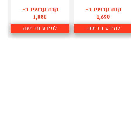
קנה עכשיו ב-
קנה עכשיו ב-
1,080
1,690
למידע ורכישה
למידע ורכישה