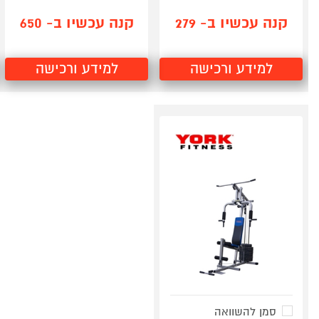
קנה עכשיו ב- 279
קנה עכשיו ב- 650
למידע ורכישה
למידע ורכישה
סמן להשוואה