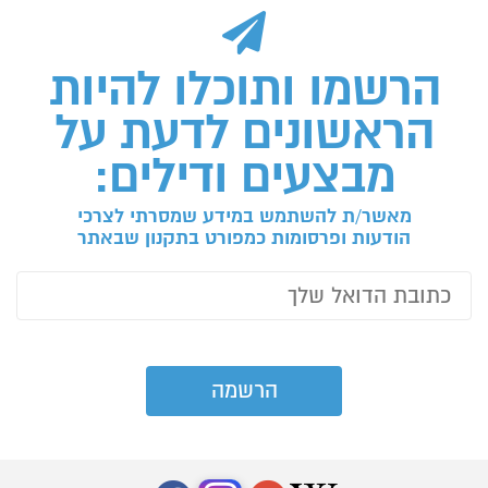
הרשמו ותוכלו להיות
הראשונים לדעת על
מבצעים ודילים:
מאשר/ת להשתמש במידע שמסרתי לצרכי
הודעות ופרסומות כמפורט בתקנון שבאתר