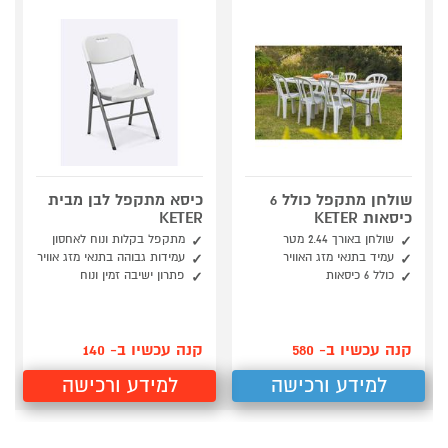
שולחן מתקפל כולל 6
כיסא מתקפל לבן מבית
כיסאות KETER
KETER
שולחן באורך 2.44 מטר
מתקפל בקלות ונוח לאחסון
עמיד בתנאי מזג האוויר
עמידות גבוהה בתנאי מזג אוויר
כולל 6 כיסאות
פתרון ישיבה זמין ונוח
קנה עכשיו ב- 580
קנה עכשיו ב- 140
למידע ורכישה
למידע ורכישה