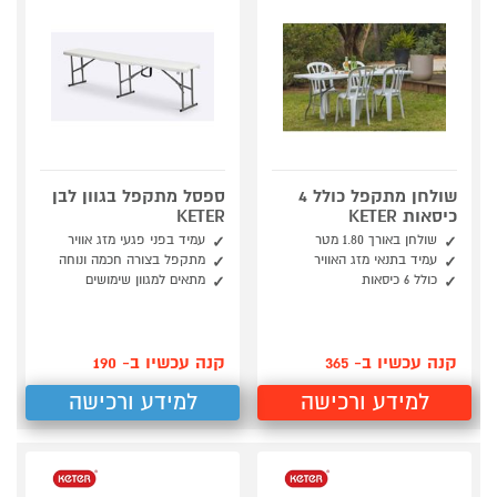
שולחן מתקפל כולל 4
ספסל מתקפל בגוון לבן
כיסאות KETER
KETER
שולחן באורך 1.80 מטר
עמיד בפני פגעי מזג אוויר
עמיד בתנאי מזג האוויר
מתקפל בצורה חכמה ונוחה
כולל 6 כיסאות
מתאים למגוון שימושים
קנה עכשיו ב- 365
קנה עכשיו ב- 190
למידע ורכישה
למידע ורכישה