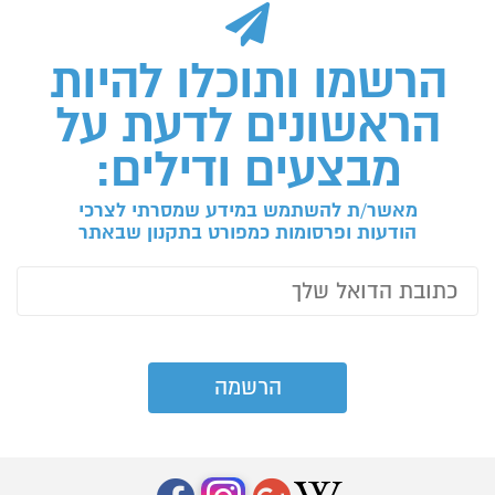
הרשמו ותוכלו להיות
הראשונים לדעת על
מבצעים ודילים:
מאשר/ת להשתמש במידע שמסרתי לצרכי
הודעות ופרסומות כמפורט בתקנון שבאתר