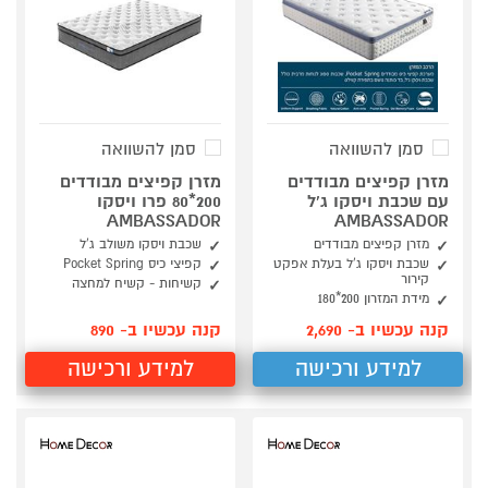
סמן להשוואה
סמן להשוואה
מזרן קפיצים מבודדים
מזרן קפיצים מבודדים
עם שכבת ויסקו ג'ל
200*80 פרו ויסקו
AMBASSADOR
AMBASSADOR
מזרן קפיצים מבודדים
שכבת ויסקו משולב ג'ל
שכבת ויסקו ג'ל בעלת אפקט
קפיצי כיס Pocket Spring
קירור
קשיחות - קשיח למחצה
מידת המזרון 200*180
קנה עכשיו ב- 2,690
קנה עכשיו ב- 890
למידע ורכישה
למידע ורכישה