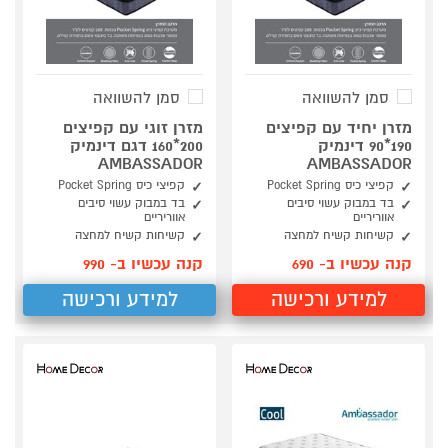
סמן להשוואה
סמן להשוואה
מזרן יחיד עם קפיצים
מזרן זוגי עם קפיצים
190*90 דינמיק
200*160 דגם דינמיק
AMBASSADOR
AMBASSADOR
קפיצי כיס Pocket Spring
קפיצי כיס Pocket Spring
בד במבוק עשוי סיבים
בד במבוק עשוי סיבים
אווריריים
אווריריים
קשיחות קשיח למחצה
קשיחות קשיח למחצה
קנה עכשיו ב- 690
קנה עכשיו ב- 990
למידע ורכישה
למידע ורכישה