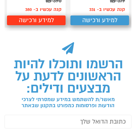
₪
390
₪
379
קנה עכשיו ב- 331
קנה עכשיו ב- 380
למידע ורכישה
למידע ורכישה
הרשמו ותוכלו להיות
הראשונים לדעת על
מבצעים ודילים:
מאשר/ת להשתמש במידע שמסרתי לצרכי
הודעות ופרסומות כמפורט בתקנון שבאתר