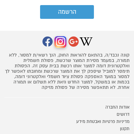
קונה נכבד/ה, בהתאם להוראות החוק, הנך רשאי/ת למסור, ללא
תמורה, במעמד מסירת המוצר שרכשת, פסולת חשמלית
ואלקטרונית דומה למוצר אותו רכשת בבית עסק זה. הפסולת
תימסר למוביל שיספק לך את המוצר שרכשת ומחובתו לאפשר לך
למסור במועד האספקה פסולת ציוד חשמלי ואלקטרוני דומה,
בכמות או במשקל, למוצר החדש וזאת ללא תשלום או תמורה
אחרת. לא תתאפשר מסירה של פסולת מזיקה
אודות החברה
דרושים
מדיניות פרטיות ואבטחת מידע
תקנון