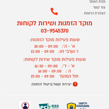
מפת האתר
צור קשר
הצהרת נגישות
מוקד הזמנות ושירות לקוחות
03-9545370
שעות פעילות מוקד הזמנות:
א' - ה':
09:00 - 18:00
ו' וערבי חג:
09:00 - 13:00
שעות פעילות מוקד שירות לקוחות:
א' - ד':
09:00 - 16:30
ה :
09:00 - 16:00
חול המועד
09:00 - 15:00
יצירת קשר/ביטול הזמנה
?