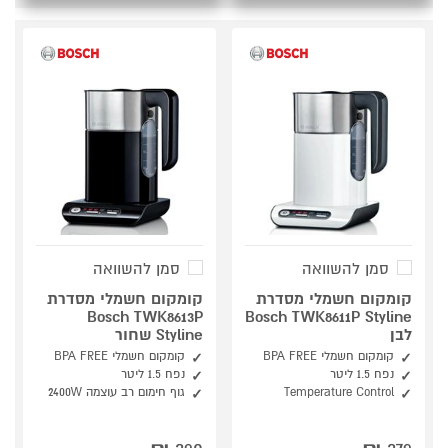
סמן להשוואה
סמן להשוואה
קומקום חשמלי מסדרת
קומקום חשמלי מסדרת
Bosch TWK8613P
Bosch TWK8611P Styline
לבן
Styline שחור
קומקום חשמלי BPA FREE
קומקום חשמלי BPA FREE
נפח 1.5 ליטר
נפח 1.5 ליטר
Temperature Control
גוף חימום רב עוצמה 2400W