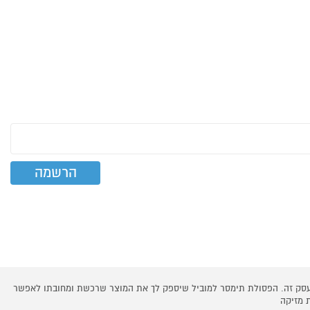
 עסק זה. הפסולת תימסר למוביל שיספק לך את המוצר שרכשת ומחובתו לאפשר
 מזיקה