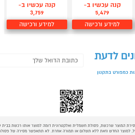
קנה עכשיו ב-
קנה עכשיו ב-
3,759
5,479
למידע ורכישה
למידע ורכישה
נים לדעת
ת כמפורט בתקנון
 מסירת המוצר שרכשת, פסולת חשמלית ואלקטרונית דומה למוצר אותו רכשת בבית
קל, למוצר החדש וזאת ללא תשלום או תמורה אחרת. לא תתאפשר מסירה של פסולת