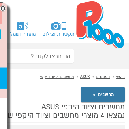
×
תקשורת וצילום
מוצרי חשמל
מח
ראשי
המותגים
ASUS
מחשבים וציוד היקפי
מחשבים (4)
מחשבים וציוד היקפי ASUS
נמצאו 4 מוצרי מחשבים וציוד היקפי של מוצרי ASUS