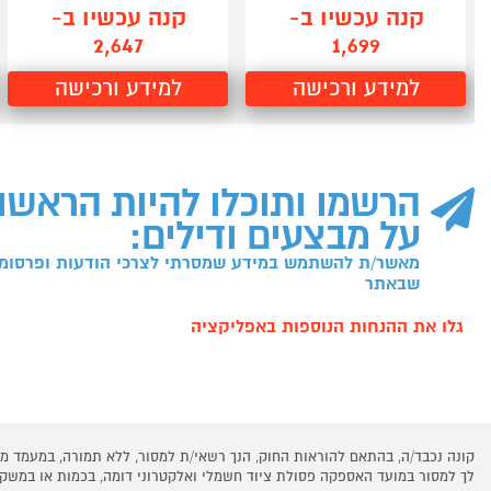
קנה עכשיו ב-
קנה עכשיו ב-
2,647
1,699
למידע ורכישה
למידע ורכישה
הרשמו ותוכלו להיות הראשו
על מבצעים ודילים:
מאשר/ת להשתמש במידע שמסרתי לצרכי הודעות ופרסומו
שבאתר
גלו את ההנחות הנוספות באפליקציה
קונה נכבד/ה, בהתאם להוראות החוק, הנך רשאי/ת למסור, ללא תמורה, במעמד
לך למסור במועד האספקה פסולת ציוד חשמלי ואלקטרוני דומה, בכמות או במש