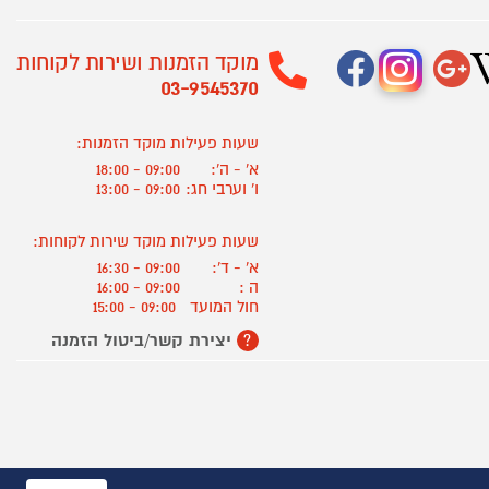
מוקד הזמנות ושירות לקוחות
03-9545370
שעות פעילות מוקד הזמנות:
א' - ה':
09:00 - 18:00
ו' וערבי חג:
09:00 - 13:00
שעות פעילות מוקד שירות לקוחות:
א' - ד':
09:00 - 16:30
ה :
09:00 - 16:00
חול המועד
09:00 - 15:00
יצירת קשר/ביטול הזמנה
?