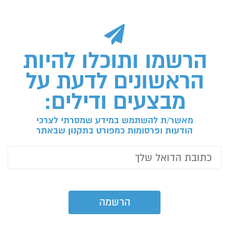
הרשמו ותוכלו להיות
הראשונים לדעת על
מבצעים ודילים:
מאשר/ת להשתמש במידע שמסרתי לצרכי
הודעות ופרסומות כמפורט בתקנון שבאתר