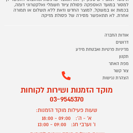
למסור במועד האספקה פסולת ציוד חשמלי ואלקטרוני דומה,
בכמות או במשקל, למוצר החדש וזאת ללא תשלום או תמורה
אחרת. לא תתאפשר מסירה של פסולת מזיקה
אודות החברה
דרושים
מדיניות פרטיות ואבטחת מידע
תקנון
מפת האתר
צור קשר
הצהרת נגישות
מוקד הזמנות ושירות לקוחות
03-9545370
שעות פעילות מוקד הזמנות:
א' - ה':
09:00 - 18:00
ו' וערבי חג:
09:00 - 13:00