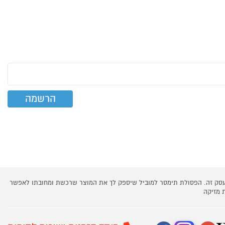
 עסק זה. הפסולת תימסר למוביל שיספק לך את המוצר שרכשת ומחובתו לאפשר
 מזיקה