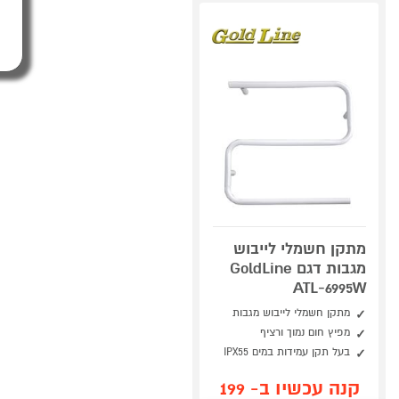
מתקן חשמלי לייבוש
מגבות דגם GoldLine
ATL-6995W
מתקן חשמלי לייבוש מגבות
מפיץ חום נמוך ורציף
בעל תקן עמידות במים IPX55
קנה עכשיו ב- 199