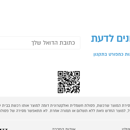
נים לדעת
ת כמפורט בתקנון
 מסירת המוצר שרכשת, פסולת חשמלית ואלקטרונית דומה למוצר אותו רכשת בבית
קל, למוצר החדש וזאת ללא תשלום או תמורה אחרת. לא תתאפשר מסירה של פסולת
טלט
אודות החברה