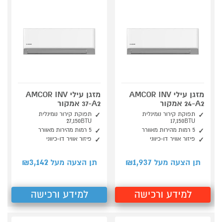
מזגן עילי AMCOR INV
מזגן עילי AMCOR INV
24-A2 אמקור
37-A2 אמקור
תפוקת קירור נומינלית
תפוקת קירור נומינלית
27,150BTU
17,150BTU
5 רמות מהירות מאוורר
5 רמות מהירות מאוורר
פיזור אוויר דו-כיווני
פיזור אוויר דו-כיווני
3,142
1,937
תן הצעה מעל ₪
תן הצעה מעל ₪
למידע ורכישה
למידע ורכישה