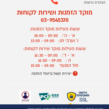
הצהרת נגישות
מוקד הזמנות ושירות לקוחות
03-9545370
שעות פעילות מוקד הזמנות:
א' - ה':
09:00 - 18:00
ו' וערבי חג:
09:00 - 13:00
שעות פעילות מוקד שירות לקוחות:
א' - ד':
09:00 - 16:30
ה :
09:00 - 16:00
חול המועד
09:00 - 15:00
יצירת קשר/ביטול הזמנה
?