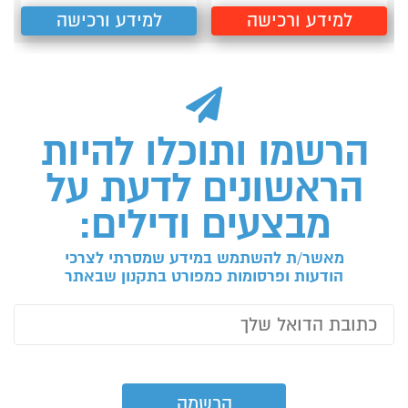
למידע ורכישה
למידע ורכישה
הרשמו ותוכלו להיות
הראשונים לדעת על
מבצעים ודילים:
מאשר/ת להשתמש במידע שמסרתי לצרכי
הודעות ופרסומות כמפורט בתקנון שבאתר