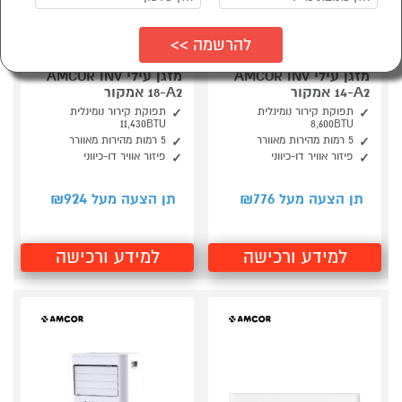
מזגן עילי AMCOR INV
מזגן עילי AMCOR INV
14-A2 אמקור
18-A2 אמקור
תפוקת קירור נומינלית
תפוקת קירור נומינלית
11,430BTU
8,600BTU
5 רמות מהירות מאוורר
5 רמות מהירות מאוורר
פיזור אוויר דו-כיווני
פיזור אוויר דו-כיווני
924
776
תן הצעה מעל ₪
תן הצעה מעל ₪
למידע ורכישה
למידע ורכישה