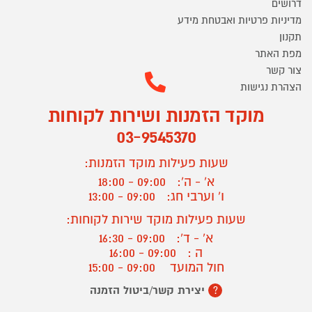
דרושים
מדיניות פרטיות ואבטחת מידע
תקנון
מפת האתר
צור קשר
הצהרת נגישות
מוקד הזמנות ושירות לקוחות
03-9545370
שעות פעילות מוקד הזמנות:
א' - ה':
09:00 - 18:00
ו' וערבי חג:
09:00 - 13:00
שעות פעילות מוקד שירות לקוחות:
א' - ד':
09:00 - 16:30
ה :
09:00 - 16:00
חול המועד
09:00 - 15:00
יצירת קשר/ביטול הזמנה
?