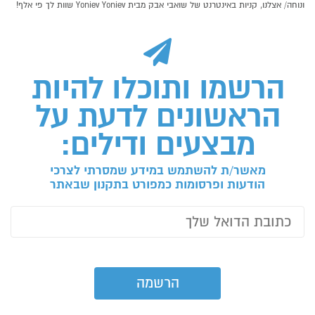
ונוחה/ אצלנו, קניות באינטרנט של שואבי אבק מבית Yoniev Yoniev שוות לך פי אלף!
הרשמו ותוכלו להיות
הראשונים לדעת על
מבצעים ודילים:
מאשר/ת להשתמש במידע שמסרתי לצרכי
הודעות ופרסומות כמפורט בתקנון שבאתר