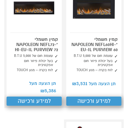
קמין חשמלי
קמין חשמלי
"NAPOLEON NEFL72-
"NAPOLEON NEFL60HI-
HI-EU-IL PURVIEW 72
EU-IL PURVIEW 60
עוצמת חום של 5,000 B.T.U
עוצמת חום של 5,000 B.T.U
בעל יכולת פיזור חום
בעל יכולת פיזור חום
אפקטיבית
אפקטיבית
לוח בקרה – מגע TOUCH
לוח בקרה – מגע TOUCH
3,531
תן הצעה מעל
תן הצעה מעל ₪
5,386
₪
למידע ורכישה
למידע ורכישה