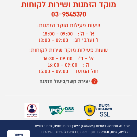
מוקד הזמנות ושירות לקוחות
03-9545370
שעות פעילות מוקד הזמנות:
א' - ה':
09:00 - 18:00
ו' וערבי חג:
09:00 - 13:00
שעות פעילות מוקד שירות לקוחות:
א' - ד':
09:00 - 16:30
ה :
09:00 - 16:00
חול המועד
09:00 - 15:00
יצירת קשר/ביטול הזמנה
?
אתר זה משתמש בעוגיות (Cookies) לצורך ניתוח נתונים, שיפור חוויית
כל הזכויות שמורות P1000© 2021
הגלישה, שיווק והתאמת תוכן פרסומי, בהתאם למדיניות הפרטיות
התמונות להמחשה בלבד
אישור