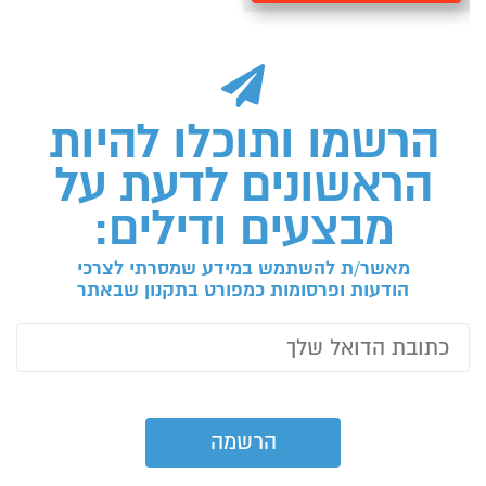
הרשמו ותוכלו להיות
הראשונים לדעת על
מבצעים ודילים:
מאשר/ת להשתמש במידע שמסרתי לצרכי
הודעות ופרסומות כמפורט בתקנון שבאתר