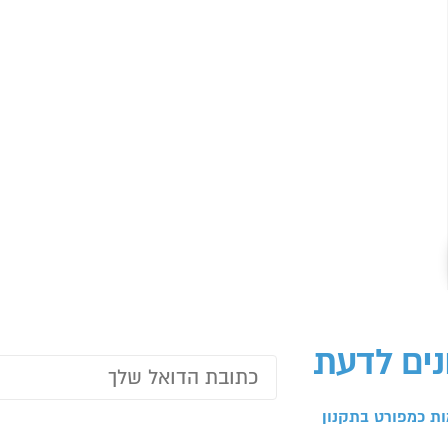
נים לדעת
ת כמפורט בתקנון