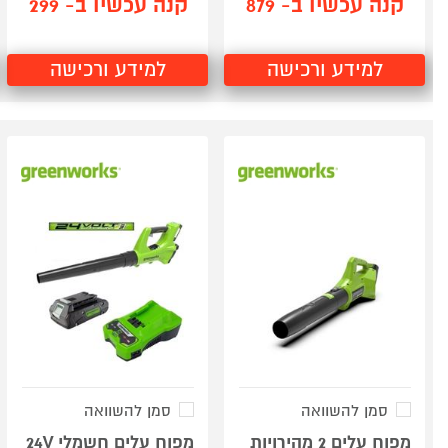
קנה עכשיו ב- 879
קנה עכשיו ב- 299
למידע ורכישה
למידע ורכישה
סמן להשוואה
סמן להשוואה
מפוח עלים 2 מהירויות
מפוח עלים חשמלי 24V