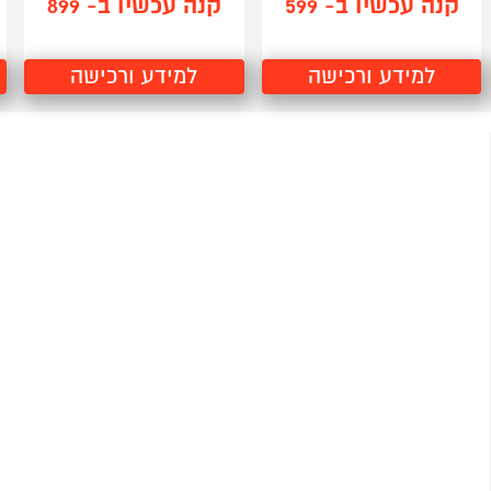
קנה עכשיו ב- 599
קנה עכשיו ב- 899
למידע ורכישה
למידע ורכישה