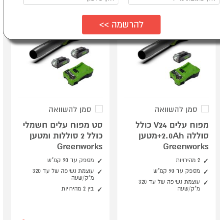
סמן להשוואה
סמן להשוואה
מפוח עלים V24 כולל
סט מפוח עלים חשמלי
סוללה 2.0Ah+מטען
כולל 2 סוללות ומטען
Greenworks
Greenworks
2 מהירויות
מספק עד 90 קמ"ש
מספק עד 90 קמ"ש
עוצמת נשיפה של עד 320
מ"ק/שעה
עוצמת נשיפה של עד 320
מ"ק/שעה
בין 2 מהירויות