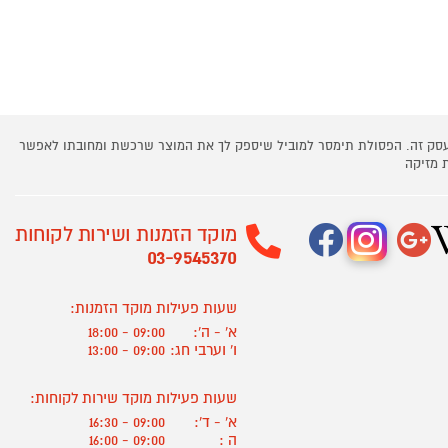
 עסק זה. הפסולת תימסר למוביל שיספק לך את המוצר שרכשת ומחובתו לאפשר
 מזיקה
מוקד הזמנות ושירות לקוחות
03-9545370
שעות פעילות מוקד הזמנות:
א' - ה':
09:00 - 18:00
ו' וערבי חג:
09:00 - 13:00
שעות פעילות מוקד שירות לקוחות:
א' - ד':
09:00 - 16:30
ה :
09:00 - 16:00