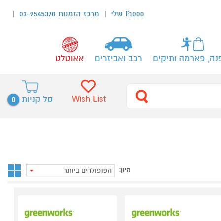
P1000 שלי
מרכז הזמנות 03-9545370
נה, פארמה ותיקים
רכב ואביזרים
אאוטלט
0
Wish List
סל קניות
מיון:
הפופולרים ביותר