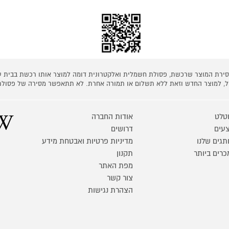
 מסירת המוצר שרכשת, פסולת חשמלית ואלקטרונית דומה למוצר אותו רכשת בבית
קל, למוצר החדש וזאת ללא תשלום או תמורה אחרת. לא תתאפשר מסירה של פסולת
טלט
אודות החברה
עים
דרושים
תגים שלנו
מדיניות פרטיות ואבטחת מידע
כרים ביותר
תקנון
מפת האתר
צור קשר
הצהרת נגישות