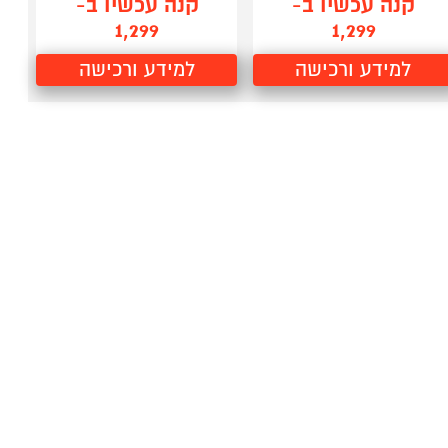
קנה עכשיו ב-
קנה עכשיו ב-
1,299
1,299
למידע ורכישה
למידע ורכישה