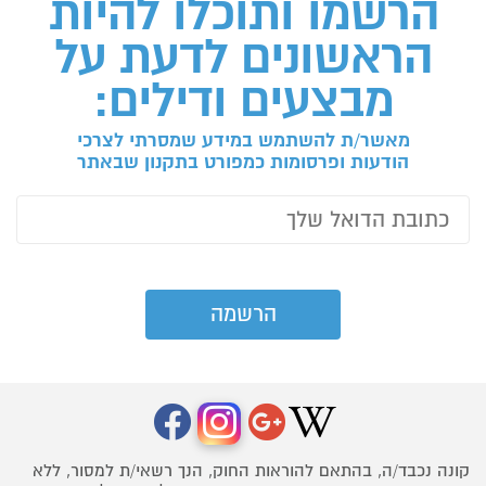
הרשמו ותוכלו להיות
הראשונים לדעת על
מבצעים ודילים:
מאשר/ת להשתמש במידע שמסרתי לצרכי
הודעות ופרסומות כמפורט בתקנון שבאתר
קונה נכבד/ה, בהתאם להוראות החוק, הנך רשאי/ת למסור, ללא