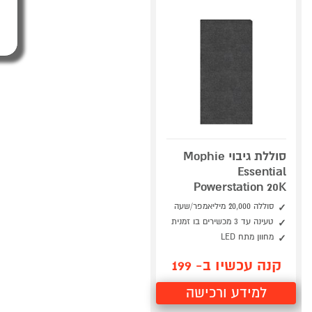
סוללת גיבוי Mophie
Essential
Powerstation 20K
סוללה 20,000 מיליאמפר/שעה
טעינה עד 3 מכשירים בו זמנית
מחוון מתח LED
קנה עכשיו ב- 199
למידע ורכישה