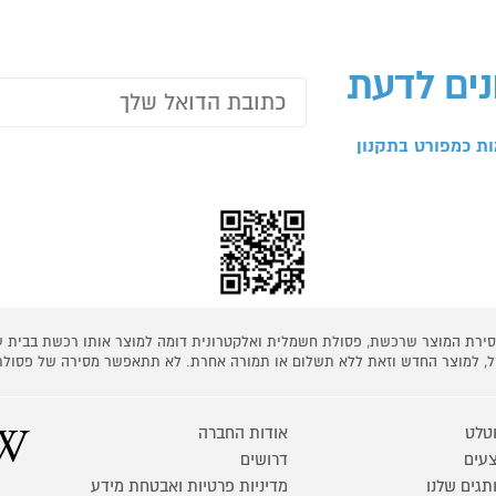
נים לדעת
ת כמפורט בתקנון
 מסירת המוצר שרכשת, פסולת חשמלית ואלקטרונית דומה למוצר אותו רכשת בבית
קל, למוצר החדש וזאת ללא תשלום או תמורה אחרת. לא תתאפשר מסירה של פסולת
טלט
אודות החברה
עים
דרושים
תגים שלנו
מדיניות פרטיות ואבטחת מידע