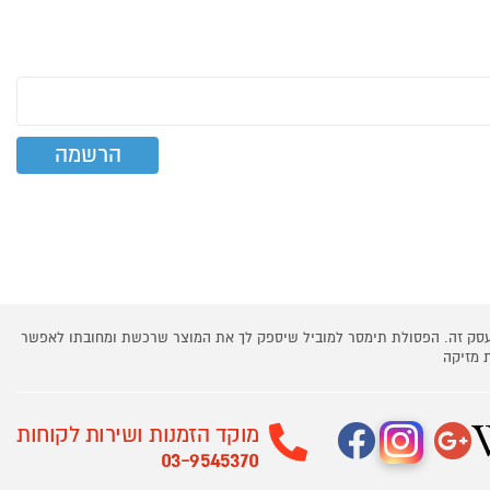
 עסק זה. הפסולת תימסר למוביל שיספק לך את המוצר שרכשת ומחובתו לאפשר
 מזיקה
מוקד הזמנות ושירות לקוחות
03-9545370