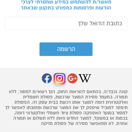
מאשר/ת להשתמש במידע שמסרתי לצרכי
הודעות ופרסומות כמפורט בתקנון שבאתר
קונה נכבד/ה, בהתאם להוראות החוק, הנך רשאי/ת למסור, ללא
תמורה, במעמד מסירת המוצר שרכשת, פסולת חשמלית
ואלקטרונית דומה למוצר אותו רכשת בבית עסק זה. הפסולת
תימסר למוביל שיספק לך את המוצר שרכשת ומחובתו לאפשר לך
למסור במועד האספקה פסולת ציוד חשמלי ואלקטרוני דומה,
בכמות או במשקל, למוצר החדש וזאת ללא תשלום או תמורה
אחרת. לא תתאפשר מסירה של פסולת מזיקה