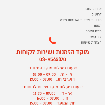
אודות החברה
דרושים
מדיניות פרטיות ואבטחת מידע
תקנון
מפת האתר
צור קשר
הצהרת נגישות
מוקד הזמנות ושירות לקוחות
03-9545370
שעות פעילות מוקד הזמנות:
א' - ה':
09:00 - 18:00
ו' וערבי חג:
09:00 - 13:00
שעות פעילות מוקד שירות לקוחות:
א' - ד':
09:00 - 16:30
ה :
09:00 - 16:00
חול המועד
09:00 - 15:00