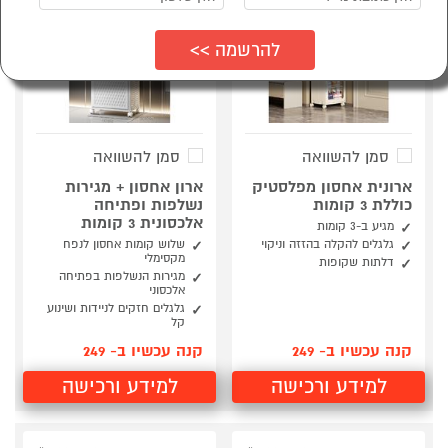
סמן להשוואה
סמן להשוואה
ארונית אחסון מפלסטיק
ארון אחסון + מגירות
כוללת 3 קומות
נשלפות ופתיחה
אלכסונית 3 קומות
מגיע ב-3 קומות
גלגלים להקלה בהזזה וניקוי
שלוש קומות אחסון לנפח
מקסימלי
דלתות שקופות
מגירות הנשלפות בפתיחה
אלכסוני
גלגלים חזקים לניידות ושינוע
קל
קנה עכשיו ב- 249
קנה עכשיו ב- 249
למידע ורכישה
למידע ורכישה