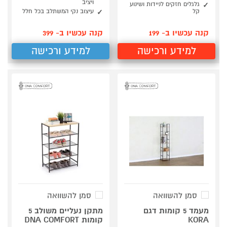
ויציב
גלגלים חזקים לניידות ושינוע
קל
עיצוב נקי המשתלב בכל חלל
קנה עכשיו ב- 199
קנה עכשיו ב- 399
למידע ורכישה
למידע ורכישה
סמן להשוואה
סמן להשוואה
מעמד 5 קומות דגם
מתקן נעליים משולב 5
KORA
קומות DNA COMFORT