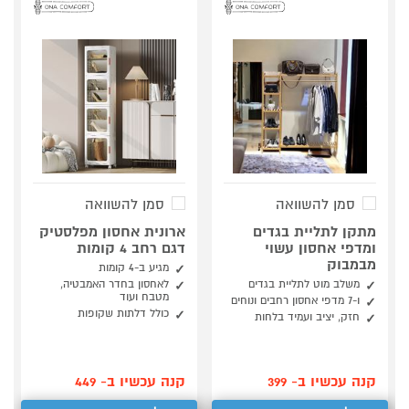
סמן להשוואה
סמן להשוואה
מתקן לתליית בגדים
ארונית אחסון מפלסטיק
ומדפי אחסון עשוי
דגם רחב 4 קומות
מבמבוק
מגיע ב-4 קומות
משלב מוט לתליית בגדים
לאחסון בחדר האמבטיה,
מטבח ועוד
ו-7 מדפי אחסון רחבים ונוחים
כולל דלתות שקופות
חזק, יציב ועמיד בלחות
קנה עכשיו ב- 399
קנה עכשיו ב- 449