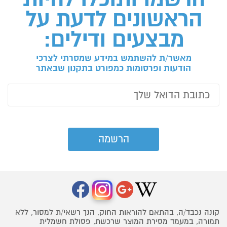
הראשונים לדעת על
מבצעים ודילים:
מאשר/ת להשתמש במידע שמסרתי לצרכי
הודעות ופרסומות כמפורט בתקנון שבאתר
קונה נכבד/ה, בהתאם להוראות החוק, הנך רשאי/ת למסור, ללא
תמורה, במעמד מסירת המוצר שרכשת, פסולת חשמלית