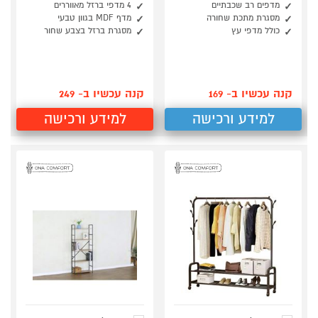
מדפים רב שכבתיים
4 מדפי ברזל מאווררים
מסגרת מתכת שחורה
מדף MDF בגוון טבעי
כולל מדפי עץ
מסגרת ברזל בצבע שחור
קנה עכשיו ב- 169
קנה עכשיו ב- 249
למידע ורכישה
למידע ורכישה