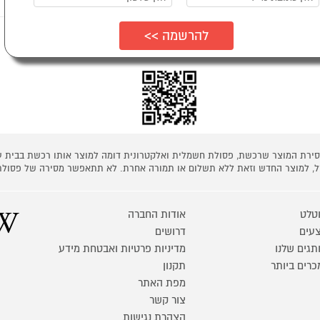
ת כמפורט בתקנון
 מסירת המוצר שרכשת, פסולת חשמלית ואלקטרונית דומה למוצר אותו רכשת בבית
קל, למוצר החדש וזאת ללא תשלום או תמורה אחרת. לא תתאפשר מסירה של פסולת
טלט
אודות החברה
עים
דרושים
תגים שלנו
מדיניות פרטיות ואבטחת מידע
כרים ביותר
תקנון
מפת האתר
צור קשר
הצהרת נגישות