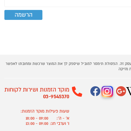
 עסק זה. הפסולת תימסר למוביל שיספק לך את המוצר שרכשת ומחובתו לאפשר
 מזיקה
מוקד הזמנות ושירות לקוחות
03-9545370
שעות פעילות מוקד הזמנות:
א' - ה':
09:00 - 18:00
ו' וערבי חג:
09:00 - 13:00