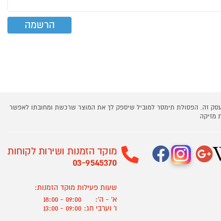
 עסק זה. הפסולת תימסר למוביל שיספק לך את המוצר שרכשת ומחובתו לאפשר
 מזיקה
מוקד הזמנות ושירות לקוחות
03-9545370
שעות פעילות מוקד הזמנות:
א' - ה':
09:00 - 18:00
ו' וערבי חג:
09:00 - 13:00