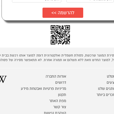
ת כמפורט בתקנון
 מסירת המוצר שרכשת, פסולת חשמלית ואלקטרונית דומה למוצר אותו רכשת בבית
קל, למוצר החדש וזאת ללא תשלום או תמורה אחרת. לא תתאפשר מסירה של פסולת
טלט
אודות החברה
עים
דרושים
תגים שלנו
מדיניות פרטיות ואבטחת מידע
כרים ביותר
תקנון
מפת האתר
צור קשר
הצהרת נגישות