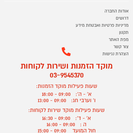
אודות החברה
דרושים
מדיניות פרטיות ואבטחת מידע
תקנון
מפת האתר
צור קשר
הצהרת נגישות
מוקד הזמנות ושירות לקוחות
03-9545370
שעות פעילות מוקד הזמנות:
א' - ה':
09:00 - 18:00
ו' וערבי חג:
09:00 - 13:00
שעות פעילות מוקד שירות לקוחות:
א' - ד':
09:00 - 16:30
ה :
09:00 - 16:00
חול המועד
09:00 - 15:00