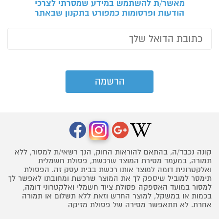
מאשר/ת להשתמש במידע שמסרתי לצרכי
הודעות ופרסומות כמפורט בתקנון שבאתר
קונה נכבד/ה, בהתאם להוראות החוק, הנך רשאי/ת למסור, ללא
תמורה, במעמד מסירת המוצר שרכשת, פסולת חשמלית
ואלקטרונית דומה למוצר אותו רכשת בבית עסק זה. הפסולת
תימסר למוביל שיספק לך את המוצר שרכשת ומחובתו לאפשר לך
למסור במועד האספקה פסולת ציוד חשמלי ואלקטרוני דומה,
בכמות או במשקל, למוצר החדש וזאת ללא תשלום או תמורה
אחרת. לא תתאפשר מסירה של פסולת מזיקה