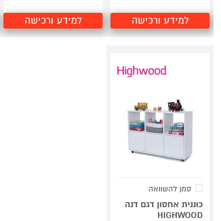
למידע ורכישה
למידע ורכישה
סמן להשוואה
כוננית אחסון דגם דנה
HIGHWOOD