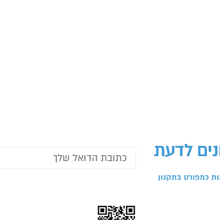
נים לדעת
ת כמפורט בתקנון