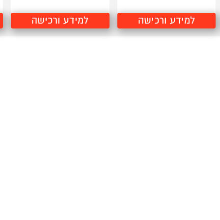
למידע ורכישה
למידע ורכישה