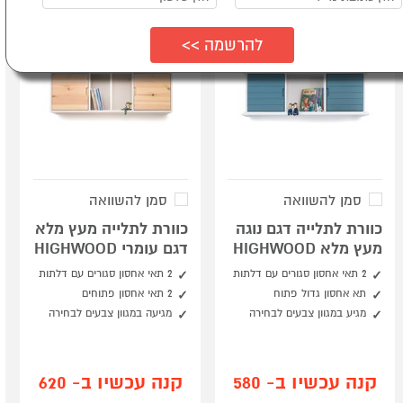
סמן להשוואה
סמן להשוואה
כוורת לתלייה דגם נוגה
כוורת לתלייה מעץ מלא
מעץ מלא HIGHWOOD
דגם עומרי HIGHWOOD
2 תאי אחסון סגורים עם דלתות
2 תאי אחסון סגורים עם דלתות
תא אחסון גדול פתוח
2 תאי אחסון פתוחים
מגיע במגוון צבעים לבחירה
מגיעה במגוון צבעים לבחירה
קנה עכשיו ב- 580
קנה עכשיו ב- 620