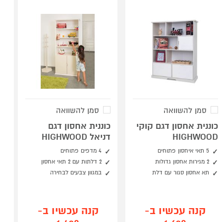
סמן להשוואה
סמן להשוואה
כוננית אחסון דגם קוקי
כוננית אחסון דגם
HIGHWOOD
דניאל HIGHWOOD
5 תאי איחסון פתוחים
4 מדפים פתוחים
2 מגירות אחסון גדולות
2 דלתות עם 2 תאי אחסון
תא אחסון סגור עם דלת
במגוון צבעים לבחירה
קנה עכשיו ב-
קנה עכשיו ב-