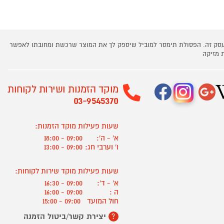
 עסק זה. הפסולת תימסר למוביל שיספק לך את המוצר שרכשת ומחובתו לאפשר
 מזיקה
מוקד הזמנות ושירות לקוחות
03-9545370
שעות פעילות מוקד הזמנות:
א' - ה':
09:00 - 18:00
ו' וערבי חג:
09:00 - 13:00
שעות פעילות מוקד שירות לקוחות:
א' - ד':
09:00 - 16:30
ה :
09:00 - 16:00
חול המועד
09:00 - 15:00
יצירת קשר/ביטול הזמנה
?