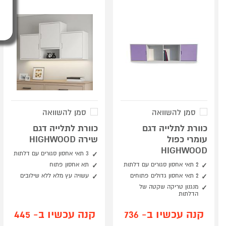
סמן להשוואה
סמן להשוואה
כוורת לתלייה דגם
כוורת לתלייה דגם
עומרי כפול
שירה HIGHWOOD
HIGHWOOD
3 תאי אחסון סגורים עם דלתות
2 תאי אחסון סגורים עם דלתות
תא אחסון פתוח
2 תאי אחסון גדולים פתוחים
עשויה עץ מלא ללא שילובים
מנגנון טריקה שקטה של
הדלתות
קנה עכשיו ב- 736
קנה עכשיו ב- 445