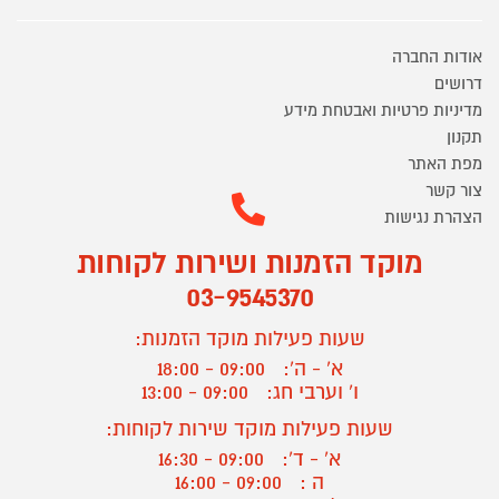
אודות החברה
דרושים
מדיניות פרטיות ואבטחת מידע
תקנון
מפת האתר
צור קשר
הצהרת נגישות
מוקד הזמנות ושירות לקוחות
03-9545370
שעות פעילות מוקד הזמנות:
א' - ה':
09:00 - 18:00
ו' וערבי חג:
09:00 - 13:00
שעות פעילות מוקד שירות לקוחות:
א' - ד':
09:00 - 16:30
ה :
09:00 - 16:00