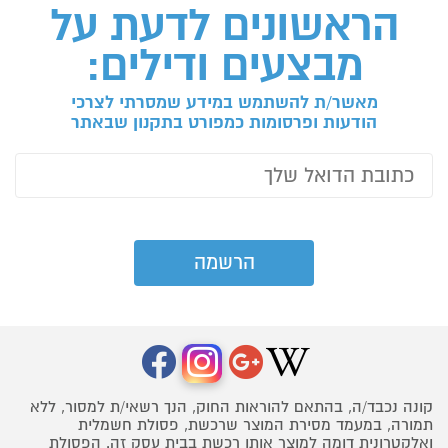
הראשונים לדעת על
מבצעים ודילים:
מאשר/ת להשתמש במידע שמסרתי לצרכי
הודעות ופרסומות כמפורט בתקנון שבאתר
קונה נכבד/ה, בהתאם להוראות החוק, הנך רשאי/ת למסור, ללא
תמורה, במעמד מסירת המוצר שרכשת, פסולת חשמלית
ואלקטרונית דומה למוצר אותו רכשת בבית עסק זה. הפסולת