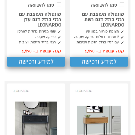
סמן להשוואה
סמן להשוואה
קונסולה מעוצבת עם
קונסולה מעוצבת עם
רגלי ברזל דגם רשת
רגלי ברזל דגם עדן
LEONARDO
LEONARDO
מצופה פורניר בגוון עץ
שתי מגירות גדולות לאחסון
2 מגירות בעלות טריקה שקטה
טריקה שקטה
עם רגלי ברזל חזקות ויציבות
רגלי ברזל חזקות ויציבות
קנה עכשיו ב- 1,590
קנה עכשיו ב- 1,590
למידע ורכישה
למידע ורכישה