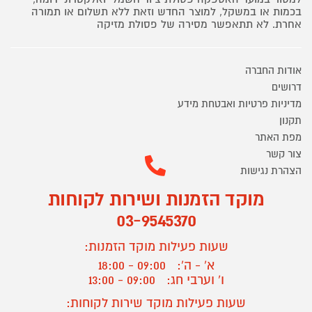
בכמות או במשקל, למוצר החדש וזאת ללא תשלום או תמורה
אחרת. לא תתאפשר מסירה של פסולת מזיקה
אודות החברה
דרושים
מדיניות פרטיות ואבטחת מידע
תקנון
מפת האתר
צור קשר
הצהרת נגישות
מוקד הזמנות ושירות לקוחות
03-9545370
שעות פעילות מוקד הזמנות:
א' - ה':
09:00 - 18:00
ו' וערבי חג:
09:00 - 13:00
שעות פעילות מוקד שירות לקוחות: