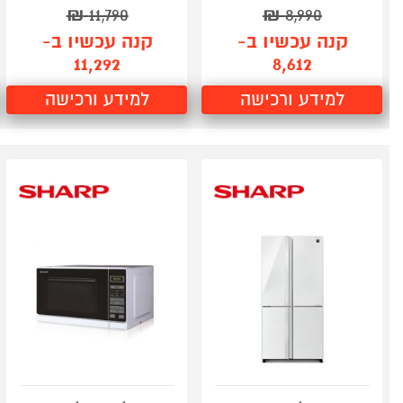
₪
11,790
₪
8,990
קנה עכשיו ב-
קנה עכשיו ב-
11,292
8,612
למידע ורכישה
למידע ורכישה