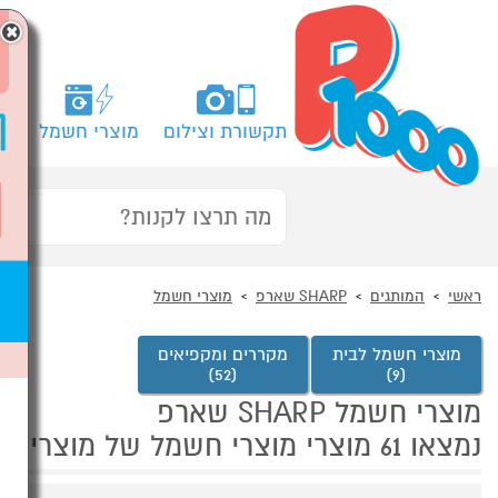
×
תקשורת וצילום
מוצרי חשמל
מח
ראשי
המותגים
SHARP שארפ
מוצרי חשמל
מוצרי חשמל לבית
מקררים ומקפיאים
(52)
(9)
מוצרי חשמל SHARP שארפ
נמצאו 61 מוצרי מוצרי חשמל של מוצרי SHARP שארפ