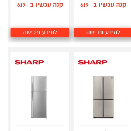
קנה עכשיו ב- 619
קנה עכשיו ב- 619
למידע ורכישה
למידע ורכישה