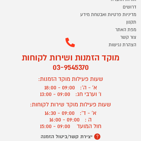
דרושים
מדיניות פרטיות ואבטחת מידע
תקנון
מפת האתר
צור קשר
הצהרת נגישות
מוקד הזמנות ושירות לקוחות
03-9545370
שעות פעילות מוקד הזמנות:
א' - ה':
09:00 - 18:00
ו' וערבי חג:
09:00 - 13:00
שעות פעילות מוקד שירות לקוחות:
א' - ד':
09:00 - 16:30
ה :
09:00 - 16:00
חול המועד
09:00 - 15:00
יצירת קשר/ביטול הזמנה
?