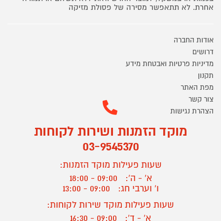
אחרת. לא תתאפשר מסירה של פסולת מזיקה
אודות החברה
דרושים
מדיניות פרטיות ואבטחת מידע
תקנון
מפת האתר
צור קשר
הצהרת נגישות
מוקד הזמנות ושירות לקוחות
03-9545370
שעות פעילות מוקד הזמנות:
א' - ה':
09:00 - 18:00
ו' וערבי חג:
09:00 - 13:00
שעות פעילות מוקד שירות לקוחות:
א' - ד':
09:00 - 16:30