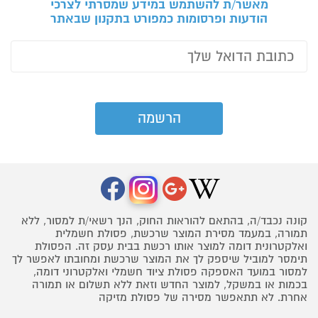
מאשר/ת להשתמש במידע שמסרתי לצרכי
הודעות ופרסומות כמפורט בתקנון שבאתר
קונה נכבד/ה, בהתאם להוראות החוק, הנך רשאי/ת למסור, ללא
תמורה, במעמד מסירת המוצר שרכשת, פסולת חשמלית
ואלקטרונית דומה למוצר אותו רכשת בבית עסק זה. הפסולת
תימסר למוביל שיספק לך את המוצר שרכשת ומחובתו לאפשר לך
למסור במועד האספקה פסולת ציוד חשמלי ואלקטרוני דומה,
בכמות או במשקל, למוצר החדש וזאת ללא תשלום או תמורה
אחרת. לא תתאפשר מסירה של פסולת מזיקה