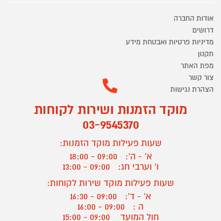
אודות החברה
דרושים
מדיניות פרטיות ואבטחת מידע
תקנון
מפת האתר
צור קשר
הצהרת נגישות
מוקד הזמנות ושירות לקוחות
03-9545370
שעות פעילות מוקד הזמנות:
א' - ה':
09:00 - 18:00
ו' וערבי חג:
09:00 - 13:00
שעות פעילות מוקד שירות לקוחות:
א' - ד':
09:00 - 16:30
ה :
09:00 - 16:00
חול המועד
09:00 - 15:00